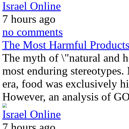
Israel Online
7 hours ago
no comments
The Most Harmful Products
The myth of \"natural and h
most enduring stereotypes. 
era, food was exclusively h
However, an analysis of 
Israel Online
7 hours ago