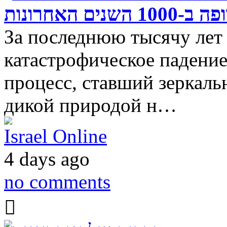
ם האחרונות
За последнюю тысячу лет
катастрофическое падение
процесс, ставший зеркал
дикой природой н…
Israel Online
4 days ago
no comments