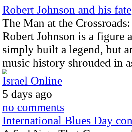
Robert Johnson and his fate
The Man at the Crossroads:
Robert Johnson is a figure 
simply built a legend, but an
music history shrouded in 
Israel Online
5 days ago
no comments
International Blues Day con