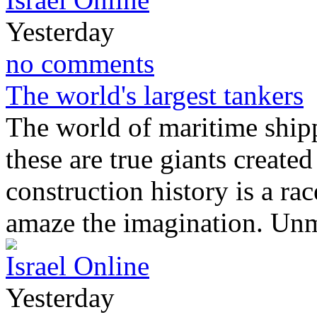
Yesterday
no comments
The world's largest tankers
The world of maritime shipp
these are true giants created
construction history is a rac
amaze the imagination. U
Israel Online
Yesterday