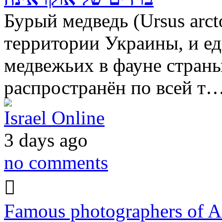
Бурый медведь (Ursus ar
территории Украины, и ед
медвежьих в фауне страны
распространён по всей т
Israel Online
3 days ago
no comments
Famous photographers of A