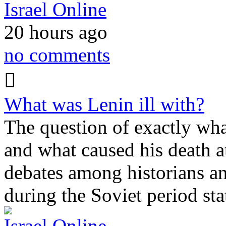
Israel Online
20 hours ago
no comments
What was Lenin ill with?
The question of exactly wha
and what caused his death at
debates among historians an
during the Soviet period st
Israel Online