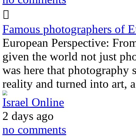
Famous photographers of E
European Perspective: Fro
given the world not just pho
was here that photography 
reality and turned into art
Israel Online
2 days ago
no comments