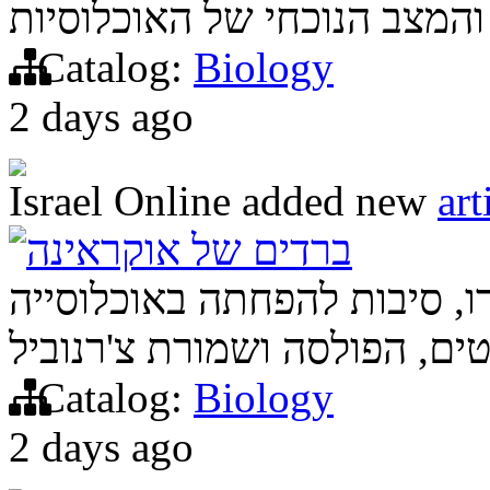
Catalog:
Biology
2 days ago
Israel Online
added new
art
ברדים של אוקראינה
ו, סיבות להפחתה באוכלוסייה
Catalog:
Biology
2 days ago