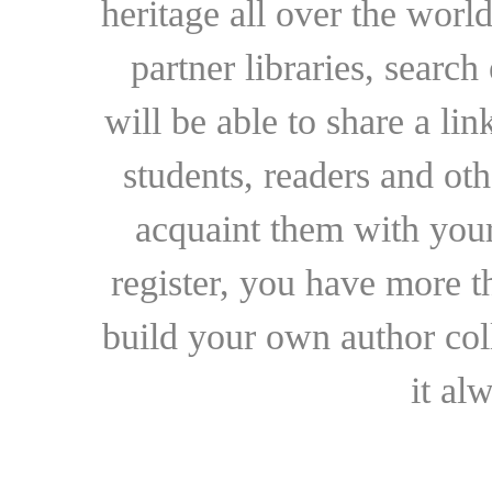
heritage all over the world
partner libraries, searc
will be able to share a lin
students, readers and othe
acquaint them with your
register, you have more t
build your own author collec
it al