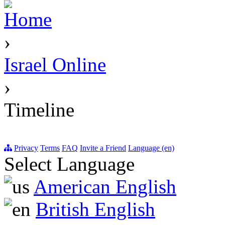
Home
›
Israel Online
›
Timeline
Privacy
Terms
FAQ
Invite a Friend
Language (en)
Select Language
American English
British English