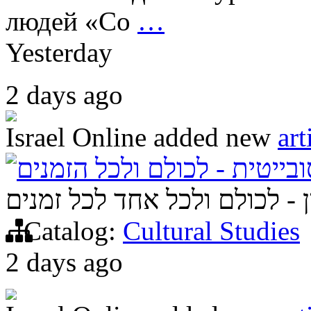
людей «Со
…
Yesterday
2 days ago
Israel Online
added new
art
ובייטית - לכולם ולכל הזמנים
 - לכולם ולכל אחד לכל זמנים
Catalog:
Cultural Studies
2 days ago