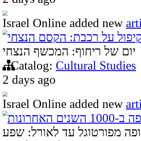
Israel Online
added new
art
קיפול על רכבת: הקסם הנצחי
יום של ריחוף: המכשף הנצחי
Catalog:
Cultural Studies
2 days ago
Israel Online
added new
art
 האחרונות
ופה מפורטוגל עד לאורל: שפע