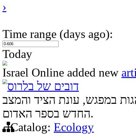
›
Time range (days ago):
Today
Israel Online
added new
art
דובים של בלרוס
גות במפגש, עונת הציד והמצב
החדש בספר האדום.
Catalog:
Ecology