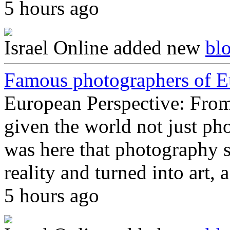
5 hours ago
Israel Online
added new
bl
Famous photographers of E
European Perspective: Fro
given the world not just pho
was here that photography 
reality and turned into art,
5 hours ago