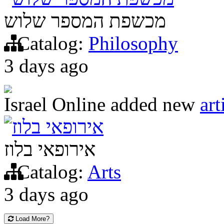
מכשפת המספר שלוש
Catalog:
Philosophy
3 days ago
Israel Online
added new
art
אירופאי בלוז
אירופאי בלוז
Catalog:
Arts
3 days ago
Load More?