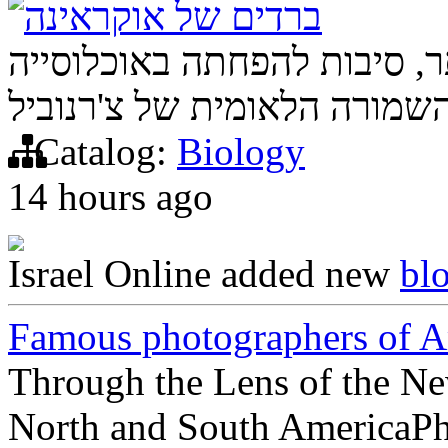
ברדים של אוקראינה
ר, סיבות להפחתה באוכלוסייה
Catalog:
Biology
14 hours ago
Israel Online
added new
bl
Famous photographers of A
Through the Lens of the Ne
North and South AmericaPhot