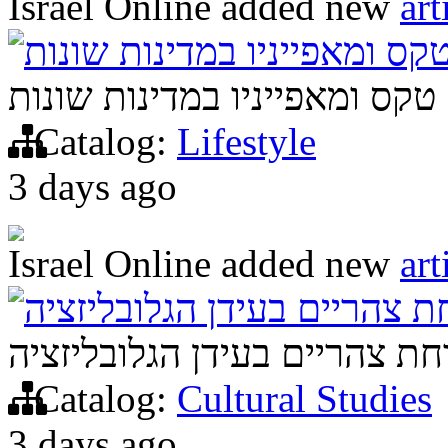
Israel Online
added new
art
טקס ומאפייניו במדינות שונות
 טקס ומאפייניו במדינות שונות
Catalog:
Lifestyle
3 days ago
Israel Online
added new
art
ת צהריים בעידן הגלובליזציה
חת צהריים בעידן הגלובליזציה
Catalog:
Cultural Studies
3 days ago