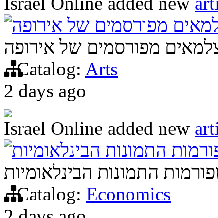
Israel Online
added new
art
מאים מפורסמים של אירופה
למאים מפורסמים של אירופה
Catalog:
Arts
2 days ago
Israel Online
added new
art
ורמות התמונות הבינלאומיות
פורמות התמונות הבינלאומיות
Catalog:
Economics
2 days ago