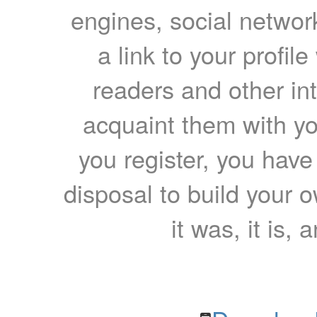
engines, social network
a link to your profil
readers and other int
acquaint them with yo
you register, you have
disposal to build your ow
it was, it is, 