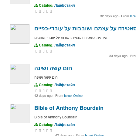
Catalog:
Лайфстайл
32 days ago
·
From
Isra
סאטירה על עצמם ושובבות על עובדי-כפיים
אירוניה, סאטירה עצמית ושורות על עובדי-אוהבים
Catalog:
Лайфстайл
33 days ago
·
Fr
חום קשה ושינה
חום קשה ושינה
Catalog:
Лайфстайл
42 days ago
·
From
Israel Online
Bible of Anthony Bourdain
Bible of Anthony Bourdain
Catalog:
Лайфстайл
42 days ago
·
From
Israel Online