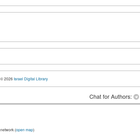
© 2026
Israel Digital Library
Chat for Authors:
 network (
open map
)