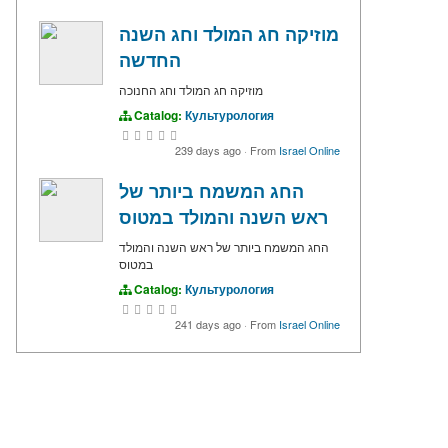
מוזיקה חג המולד וחג השנה
החדשה
מוזיקה חג המולד וחג החנוכה
Catalog:
Культурология
239 days ago
·
From
Israel Online
החג המשמח ביותר של
ראש השנה והמולד במטוס
החג המשמח ביותר של ראש השנה והמולד
במטוס
Catalog:
Культурология
241 days ago
·
From
Israel Online