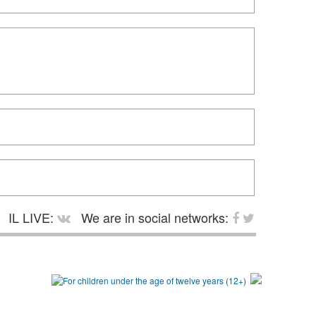
IL LIVE:
We are in social networks: