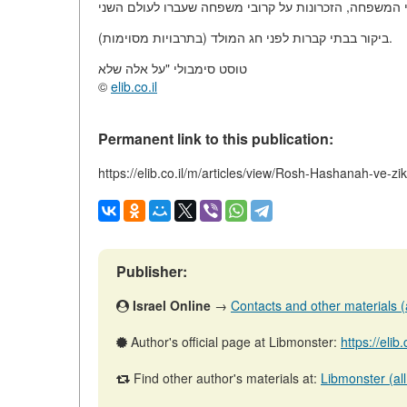
ביקור בבתי קברות לפני חג המולד (בתרבויות מסוימות).
טוסט סימבולי "על אלה שלא
©
elib.co.il
Permanent link to this publication:
https://elib.co.il/m/articles/view/Rosh-Hashanah-ve-zi
Publisher:
Israel Online
→
Contacts and other materials (ar
Author's official page at Libmonster:
https://elib
Find other author's materials at:
Libmonster (all