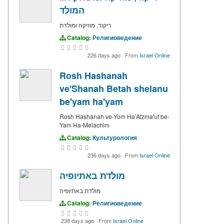
המולד
ריקוד, מוזיקה ומולדת
Catalog:
Религиоведение
226 days ago
·
From
Israel Online
Rosh Hashanah
ve'Shanah Betah shelanu
be'yam ha'yam
Rosh Hashanah ve-Yom Ha'Atzma'ut be-
Yam Ha-Melachim
Catalog:
Культурология
236 days ago
·
From
Israel Online
מולדת באתיופיה
מולדת באתיופיה
Catalog:
Религиоведение
238 days ago
·
From
Israel Online