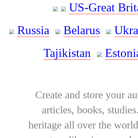
US-Great Brit
Russia
Belarus
Ukra
Tajikistan
Estoni
Create and store your au
articles, books, studie
heritage all over the world