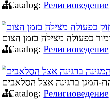
Catalog:
Религиоведение
ק כפעולה מצילה בזמן הצום
מור כפעולה מצילה בזמן הצום
Catalog:
Религиоведение
מגינה ברגינה אצל הסלאבים
ת-המגן ברגינה אצל הסלאבים
Catalog:
Религиоведение