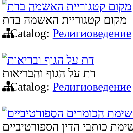
מקום קטגוריית האשמה בדת
מקום קטגוריית האשמה בדת
Catalog:
Религиоведение
דת על הגוף ובריאות
דת על הגוף והבריאות
Catalog:
Религиоведение
ימת הכומרים הספורטיביים
ימת כותבי הדין הספורטיביים