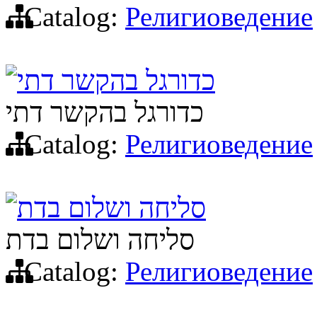
Catalog:
Религиоведение
כדורגל בהקשר דתי
כדורגל בהקשר דתי
Catalog:
Религиоведение
סליחה ושלום בדת
סליחה ושלום בדת
Catalog:
Религиоведение