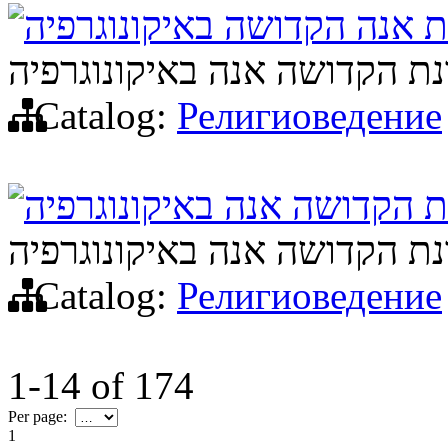
 אנה הקדושה באיקונוגרפיה
ת הקדושה אנה באיקונוגרפיה
Catalog:
Религиоведение
 הקדושה אנה באיקונוגרפיה
ת הקדושה אנה באיקונוגרפיה
Catalog:
Религиоведение
1-14
of
174
Per page:
1