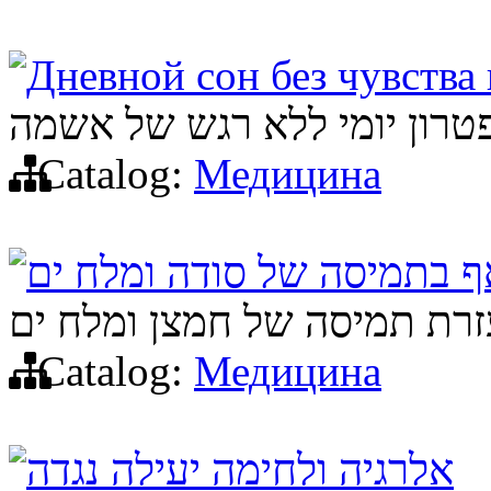
Дневной сон без чувства
טרון יומי ללא רגש של אשמה
Catalog:
Медицина
אף בתמיסה של סודה ומלח ים
עזרת תמיסה של חמצן ומלח ים
Catalog:
Медицина
אלרגיה ולחימה יעילה נגדה