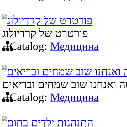
פורטרט של קרדיולוג
פורטרט של קרדיולוג
Catalog:
Медицина
ואנחנו שוב שמחים ובריאים
 ואנחנו שוב שמחים ובריאים
Catalog:
Медицина
התנהגות ילדים בחום