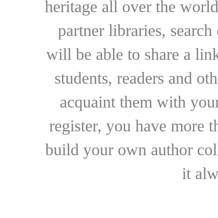
heritage all over the world
partner libraries, searc
will be able to share a lin
students, readers and othe
acquaint them with your
register, you have more t
build your own author collec
it al