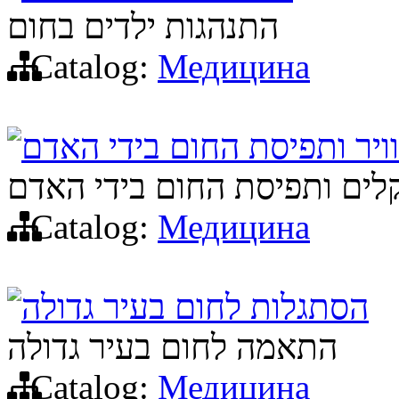
התנהגות ילדים בחום
Catalog:
Медицина
ויר ותפיסת החום בידי האדם
לים ותפיסת החום בידי האדם
Catalog:
Медицина
הסתגלות לחום בעיר גדולה
התאמה לחום בעיר גדולה
Catalog:
Медицина