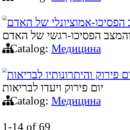
 הפסיכו-אמוציונלי של האדם
והמצב הפסיכו-רגשי של האדם
Catalog:
Медицина
ום פירוק והיתרונותיו לבריאות
יום פירוק ויעדו לבריאות
Catalog:
Медицина
1-14
of
69