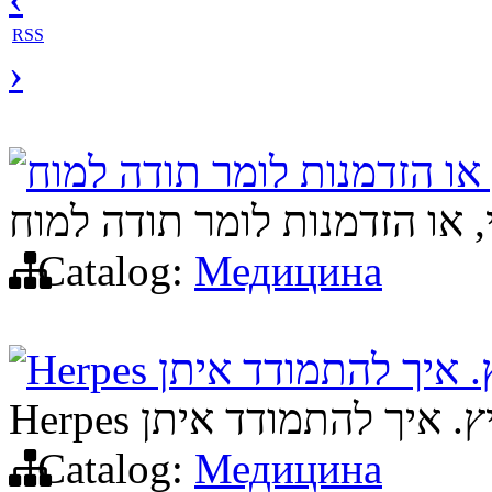
RSS
›
 או הזדמנות לומר תודה למוח
, או הזדמנות לומר תודה למוח
Catalog:
Медицина
Catalog:
Медицина