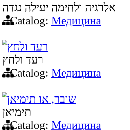
אלרגיה ולחימה יעילה נגדה
Catalog:
Медицина
רעד ולחץ
רעד ולחץ
Catalog:
Медицина
שובר, או תימיאן
תימיאן
Catalog:
Медицина