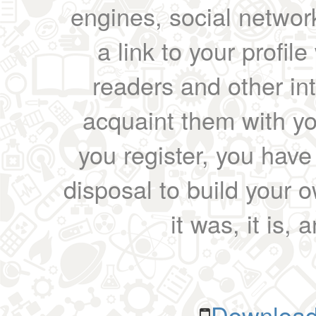
engines, social network
a link to your profil
readers and other int
acquaint them with yo
you register, you have
disposal to build your ow
it was, it is, 
Download