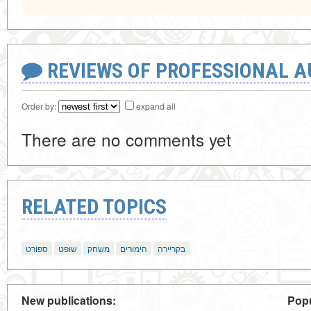
REVIEWS OF PROFESSIONAL 
Order by:
expand all
There are no comments yet
RELATED TOPICS
בקריירה
הימורים
משחק
שופט
ספורט
New publications:
Popu