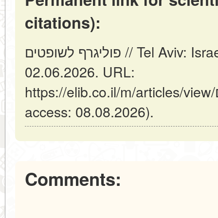
citations):
פוליגרף לשופטים // Tel Aviv: Israel (ELIB.CO.IL). Updated:
02.06.2026. URL:
https://elib.co.il/m/articles/view/פוליגרף-לשופטים (date of
access: 08.08.2026).
Comments: