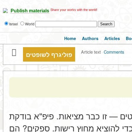
Share your works with the world!
Publish materials
Israel
World
Home
Authors
Articles
Bo
Article text
·
Comments
פוליגרף לשופטים
ים — זו כבר מציאות. פיפ"א בודקת
כדי להוציא מחוץ רישות. ספקים? הם