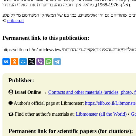
(אלוף 1968-1976), מראה איך דוגמה מהעבר יוצרת את האלוף העתידי.
©
elib.co.il
Permanent link to this publication:
https://elib.co.il/m/משחקי-האולימפיאדה-והאינטראקציה-בין-הדורות
Publisher:
Israel Online
→
Contacts and other materials (articles, photo, fi
Author's official page at Libmonster:
https://elib.co.il/Libmonste
Find other author's materials at:
Libmonster (all the World)
•
Go
Permanent link for scientific papers (for citations):