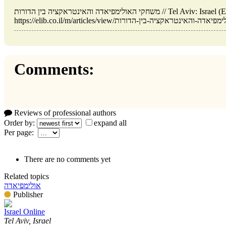
משחקי האולימפיאדה והאינטראקציה בין הדורות // Tel Aviv: Israel (ELIB.CO.IL). Updated: 17.01.2026. URL:
Comments:
Reviews of professional authors
Order by:
expand all
Per page:
There are no comments yet
Related topics
אולימפיאדה
Publisher
Israel Online
Tel Aviv, Israel