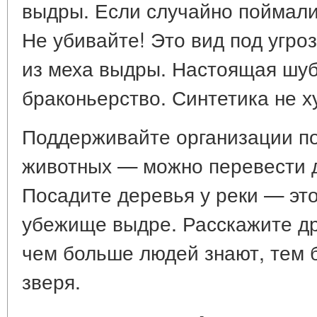
выдры. Если случайно поймали
Не убивайте! Это вид под угро
из меха выдры. Настоящая шуб
браконьерство. Синтетика не х
Поддерживайте организации по
животных — можно перевести 
Посадите деревья у реки — это
убежище выдре. Расскажите д
чем больше людей знают, тем 
зверя.