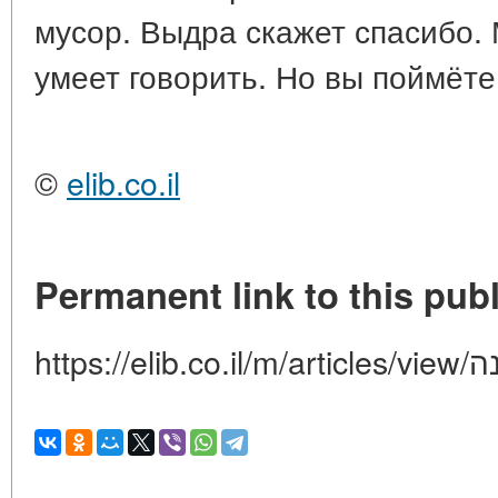
мусор. Выдра скажет спасибо. 
умеет говорить. Но вы поймёте
©
elib.co.il
Permanent link to this publ
https