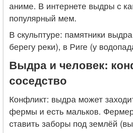
аниме. В интернете выдры с к
популярный мем.
В скульптуре: памятники выдра
берегу реки), в Риге (у водопад
Выдра и человек: кон
соседство
Конфликт: выдра может заходи
фермы и есть мальков. Фермер
ставить заборы под землёй (вы