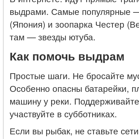
выдрами. Самые популярные —
(Япония) и зоопарка Честер (
там — звезды ютуба.
Как помочь выдрам
Простые шаги. Не бросайте мус
Особенно опасны батарейки, пл
машину у реки. Поддерживайте
участвуйте в субботниках.
Если вы рыбак, не ставьте сети