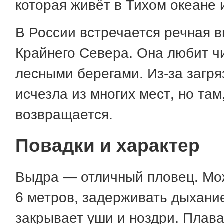
которая живёт в Тихом океане 
В России встречается речная в
Крайнего Севера. Она любит чи
лесными берегами. Из-за загр
исчезла из многих мест, но там
возвращается.
Повадки и характер
Выдра — отличный пловец. Мож
6 метров, задерживать дыхание
закрывает уши и ноздри. Плава