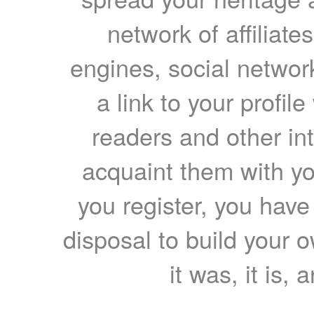
network of affiliates
engines, social network
a link to your profil
readers and other int
acquaint them with yo
you register, you have
disposal to build your ow
it was, it is, 