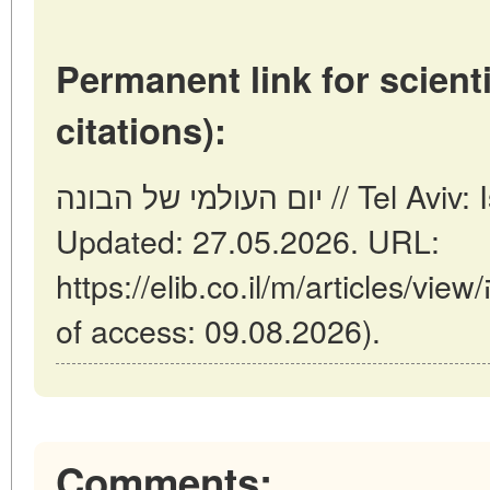
Permanent link for scienti
citations):
יום העולמי של הבונה // Tel Aviv: Israel (ELIB.CO.IL).
Updated: 27.05.2026. URL:
https://elib.co.il/m/articles/view/יום-העולמי-של-הבונה (date
of access: 09.08.2026).
Comments: