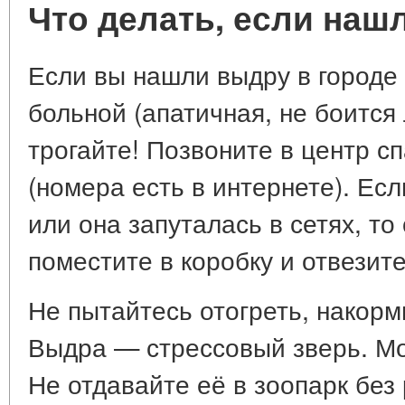
Что делать, если наш
Если вы нашли выдру в городе 
больной (апатичная, не боится 
трогайте! Позвоните в центр с
(номера есть в интернете). Ес
или она запуталась в сетях, то
поместите в коробку и отвезите
Не пытайтесь отогреть, накорм
Выдра — стрессовый зверь. Мо
Не отдавайте её в зоопарк без