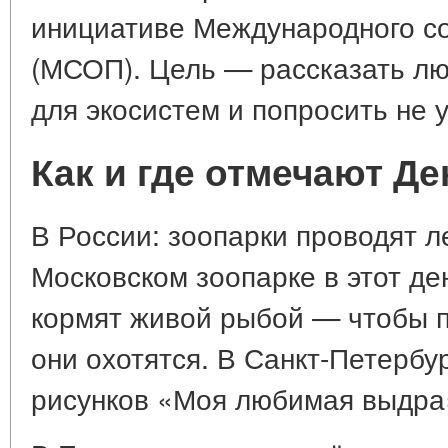
инициативе Международного с
(МСОП). Цель — рассказать л
для экосистем и попросить не у
Как и где отмечают Д
В России: зоопарки проводят л
Московском зоопарке в этот д
кормят живой рыбой — чтобы п
они охотятся. В Санкт-Петербу
рисунков «Моя любимая выдра