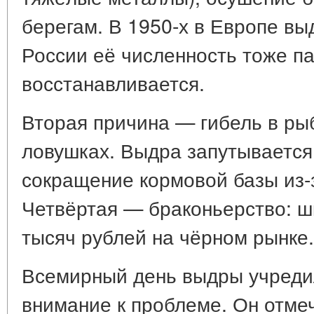
берегам. В 1950-х в Европе вы
России её численность тоже па
восстанавливается.
Вторая причина — гибель в ры
ловушках. Выдра запутывается 
сокращение кормовой базы из-
Четвёртая — браконьерство: ш
тысяч рублей на чёрном рынке.
Всемирный день выдры учреди
внимание к проблеме. Он отмеч