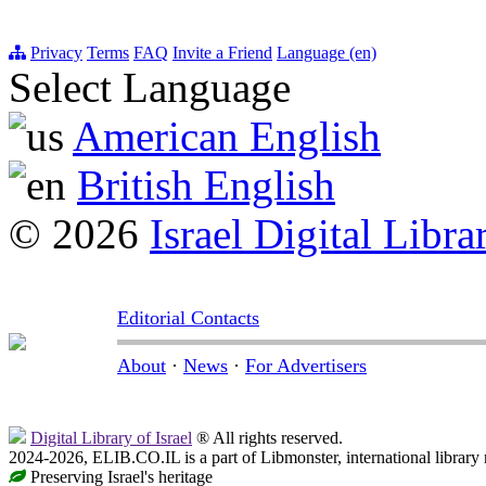
Privacy
Terms
FAQ
Invite a Friend
Language (en)
Select Language
American English
British English
© 2026
Israel Digital Libra
Editorial Contacts
About
·
News
·
For Advertisers
Digital Library of Israel
® All rights reserved.
2024-2026, ELIB.CO.IL is a part of Libmonster, international library
Preserving Israel's heritage