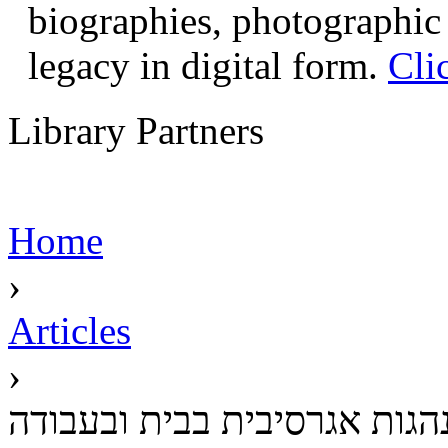
biographies, photographic 
legacy in digital form.
Cli
Library Partners
Home
›
Articles
›
גות אגרסיבית בבית ובעבודה