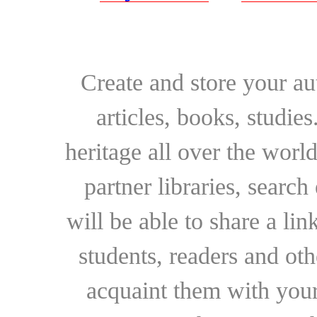
Create and store your au
articles, books, studie
heritage all over the world
partner libraries, searc
will be able to share a lin
students, readers and othe
acquaint them with your