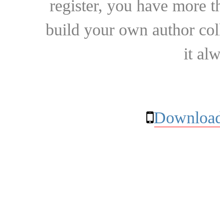
register, you have more t
build your own author collec
it al
Download