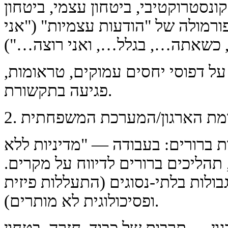
 קונסטרוקטיבי, ביטחון עצמי, ביטחון
פורמולה של "הודעות עצמיות" ("אני
 על דפוסי יחסים עמוקים, טראומות,
פגיעה בתקשורת.
ות ברורים: בעבודה — "מדיניות ללא
 תהליכים ברורים לדיווח על מקרים.
ות בלתי-נסוגים (התעללות פיזית
ופסיכולוגית לא מותרים).