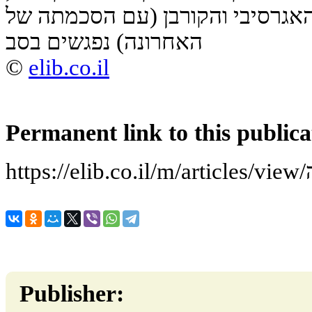
אגרסיבי והקורבן (עם הסכמתה של
האחרונה) נפגשים בסב
©
elib.co.il
Permanent link to this publica
ה
Publisher: