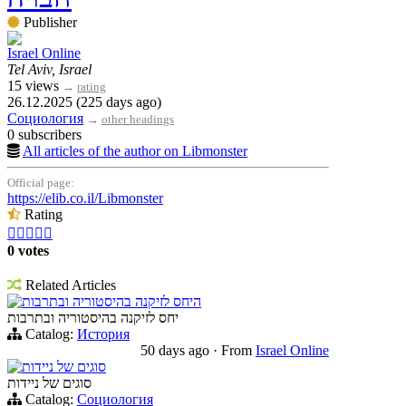
Publisher
Israel Online
Tel Aviv, Israel
15 views
→
rating
26.12.2025 (225 days ago)
Социология
→
other headings
0 subscribers
All articles of the author on Libmonster
Official page:
https://elib.co.il/Libmonster
Rating





0 votes
Related Articles
היחס לזיקנה בהיסטוריה ובתרבות
יחס לזיקנה בהיסטוריה ובתרבות
Catalog:
История
50 days ago
·
From
Israel Online
סוגים של ניידות
סוגים של ניידות
Catalog:
Социология