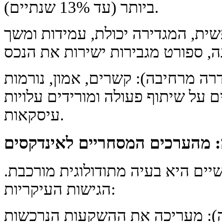
ביותר (עד 13% שנתיים).
פשית, המגדירה יכולת, עמידות ומשך
רה מרחיבה): קשרים, אמון, נורמות
 על שיתוף פעולה ומורידים עלויות
עיסקאות.
: מהערכים המסחריים לאינדקסים
ים היא בעיה מתודולוגית מורכבת.
הגישות העיקריות:
: מעריכה את ההשקעות הנרכשות