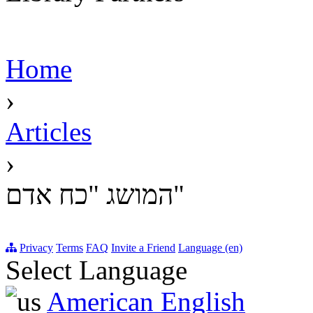
Home
›
Articles
›
המושג "כח אדם"
Privacy
Terms
FAQ
Invite a Friend
Language (en)
Select Language
American English