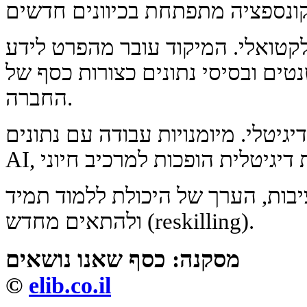
טלקטואלי. המיקוד עובר מהפרט לידע
טים ובסיסי נתונים כצורות כסף של
החברה.
יטלי. מיומנויות עבודה עם נתונים,
בות, הערך של היכולת ללמוד תמיד
ולהתאים מחדש (reskilling).
מסקנה: כסף שאנו נושאים
©
elib.co.il