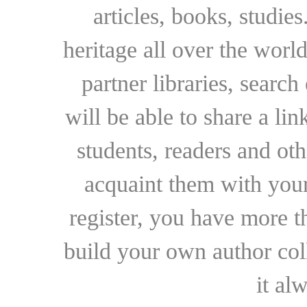
articles, books, studie
heritage all over the world
partner libraries, searc
will be able to share a lin
students, readers and othe
acquaint them with your
register, you have more t
build your own author collec
it al