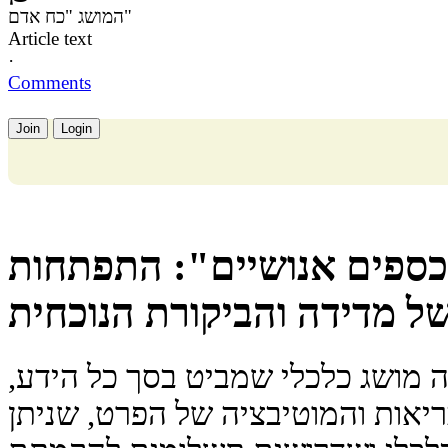
המושג "כח אדם"
Article text
·
Comments
Join
Login
כספים אנושיים": התפתחות
של מדידה והביקורת הנוכחית
ה מושג כלכלי שמביט בסך כל הידע,
ריאות והמוטיבציה של הפרט, שניתן