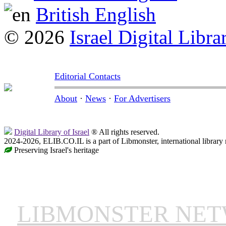
British English
© 2026
Israel Digital Libra
Editorial Contacts
About
·
News
·
For Advertisers
Digital Library of Israel
® All rights reserved.
2024-2026, ELIB.CO.IL is a part of Libmonster, international library
Preserving Israel's heritage
LIBMONSTER NE