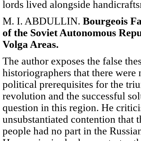
lords lived alongside handicraf
M. I. ABDULLIN.
Bourgeois Fal
of the Soviet Autonomous Repub
Volga Areas.
The author exposes the false the
historiographers that there wer
political prerequisites for the tri
revolution and the successful solu
question in this region. He critic
unsubstantiated contention that
people had no part in the Russi