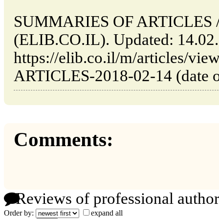
SUMMARIES OF ARTICLES // T
(ELIB.CO.IL). Updated: 14.02
https://elib.co.il/m/articles
ARTICLES-2018-02-14 (date of
Comments:
Reviews of professional author
Order by:
expand all