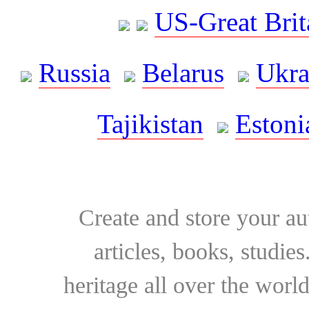
US-Great Brit
Russia
Belarus
Ukra
Tajikistan
Estoni
Create and store your au
articles, books, studie
heritage all over the world