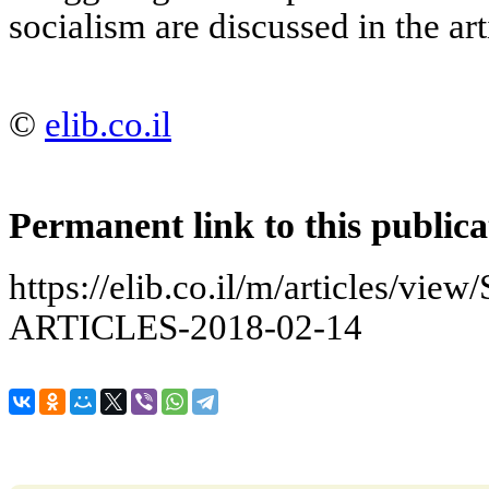
socialism are discussed in the art
©
elib.co.il
Permanent link to this publica
https://elib.co.il/m/articles/
ARTICLES-2018-02-14