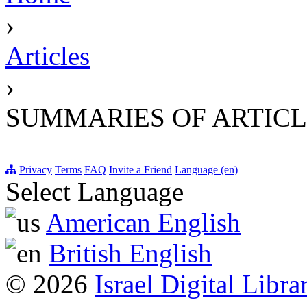
›
Articles
›
SUMMARIES OF ARTICL
Privacy
Terms
FAQ
Invite a Friend
Language (en)
Select Language
American English
British English
© 2026
Israel Digital Libra