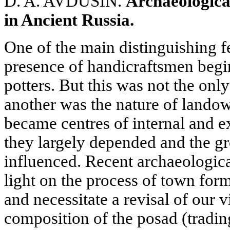
D. A. AVDUSIN.
Archaeologica
in Ancient Russia.
One of the main distinguishing fe
presence of handicraftsmen begin
potters. But this was not the onl
another was the nature of landow
became centres of internal and e
they largely depended and the g
influenced. Recent archaeologic
light on the process of town for
and necessitate a revisal of our 
composition of the posad (tradin