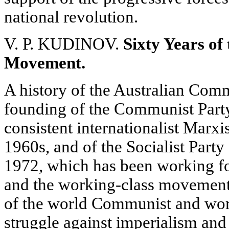
national revolution.
V. P. KUDINOV.
Sixty Years of
Movement.
A history of the Australian Co
founding of the Communist Party 
consistent internationalist Marxi
1960s, and of the Socialist Party
1972, which has been working for
and the working-class movement, 
of the world Communist and wor
struggle against imperialism and 