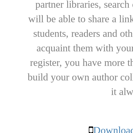
partner libraries, searc
will be able to share a lin
students, readers and othe
acquaint them with your
register, you have more t
build your own author collec
it al
Download