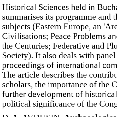
Historical Sciences held in Bucha
summarises its programme and t
subjects (Eastern Europe, an 'A
Civilisations; Peace Problems a
the Centuries; Federative and Pl
Society). It also deals with pane
proceedings of international com
The article describes the contri
scholars, the importance of the C
further development of historical
political significance of the Con