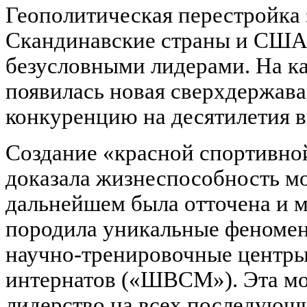
Геополитическая перестройка 
Скандинавские страны и США
безусловными лидерами. На ка
появилась новая сверхдержава
конкуренцию на десятилетия в
Создание «красной спортивно
доказала жизнеспособность мо
дальнейшем была отточена и 
породила уникальные феномен
научно-тренировочные центры
интернатов («ШВСМ»). Эта м
лидерство на всех последующи