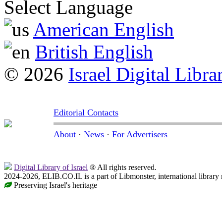
Select Language
American English
British English
© 2026
Israel Digital Libra
Editorial Contacts
About
·
News
·
For Advertisers
Digital Library of Israel
® All rights reserved.
2024-2026, ELIB.CO.IL is a part of Libmonster, international library
Preserving Israel's heritage