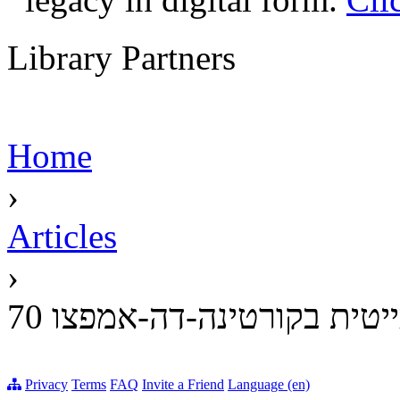
Library Partners
Home
›
Articles
›
70 טית בקורטינה-דה-אמפצו
Privacy
Terms
FAQ
Invite a Friend
Language (en)