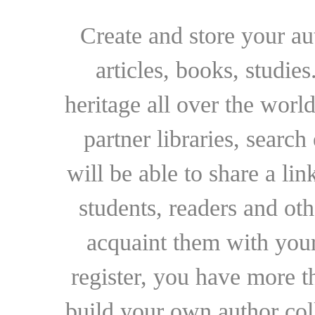
Create and store your au
articles, books, studie
heritage all over the world
partner libraries, searc
will be able to share a lin
students, readers and othe
acquaint them with your
register, you have more t
build your own author collec