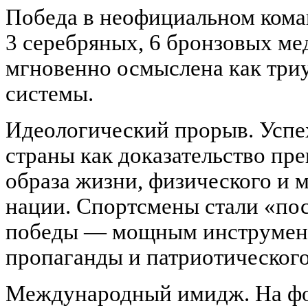
Победа в неофициальном коман
3 серебряных, 6 бронзовых ме
мгновенно осмыслена как три
системы.
Идеологический прорыв. Успе
страны как доказательство пре
образа жизни, физического и 
нации. Спортсмены стали «пос
победы — мощным инструмен
пропаганды и патриотического
Международный имидж. На фо