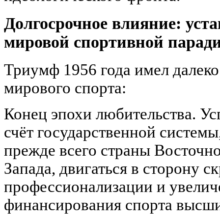
Долгосрочное влияние: уст
мировой спортивной парад
Триумф 1956 года имел далеко
мирового спорта:
Конец эпохи любительства. Ус
счёт государственной системы
прежде всего страны Восточног
Запада, двигаться в сторону с
профессионализации и увелич
финансирования спорта высш