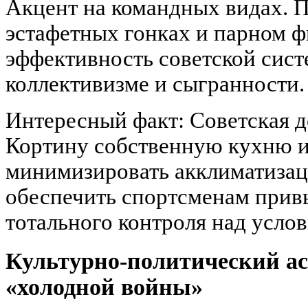
Акцент на командных видах. П
эстафетных гонках и парном ф
эффективность советской сист
коллективизме и сыгранности.
Интересный факт: Советская д
Кортину собственную кухню и
минимизировать акклиматизац
обеспечить спортсменам при
тотального контроля над усло
Культурно-политический ас
«холодной войны»