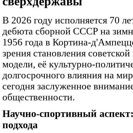
сверхдержавы
В 2026 году исполняется 70 ле
дебюта сборной СССР на зим
1956 года в Кортина-д'Ампецц
зрения становления советской
модели, её культурно-политич
долгосрочного влияния на мир
сегодня заслуженное внимани
общественности.
Научно-спортивный аспект:
подхода