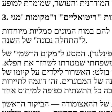
הם במוח המונים סמליות מיוחדות
ל"התחלה נכונה" של השנה.
 פינלנד). המסע ל"מקום הרשמי" של
שפחתי שמטרתו לשחזר את הפלא.
 בולט: האשרור לילדים על קיומו של
 של המבוגרים. זהו דוגמה לתיירות
ת של ההאצומודה — הביקור הראשון