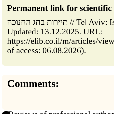
Permanent link for scientific 
תיירות בחג החנוכה // Tel Aviv: Israel (ELIB.CO.IL).
Updated: 13.12.2025. URL:
https://elib.co.il/m/articles/vi/תיירות-בחג-החנוכה (date
of access: 06.08.2026).
Comments: