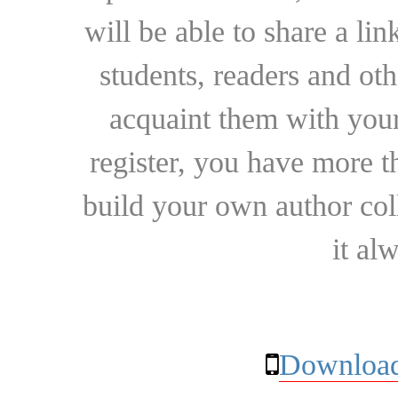
will be able to share a lin
students, readers and othe
acquaint them with your
register, you have more t
build your own author collec
it al
Download