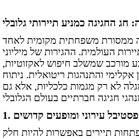
 חג החגיגה כמניע תיירותי גלובלי
ה ממסורת משפחתית מקומית לאחד
ות העולמית. ההגירות של מיליוני
 מורכב שמשלב חיפוש לאקזוטיות,
 אקלימי והתנהגות ריטואלית. ניתוח
גלה לא רק מגמות כלכליות, אלא גם
 פסטיבל עירוני ומופעים קדושים
פתחות תיירים באפשרות להיות חלק