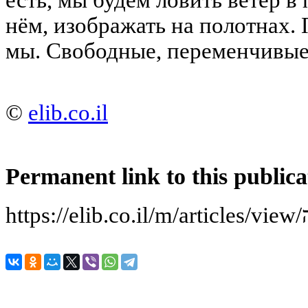
нём, изображать на полотнах.
мы. Свободные, переменчивые
©
elib.co.il
Permanent link to this publica
h