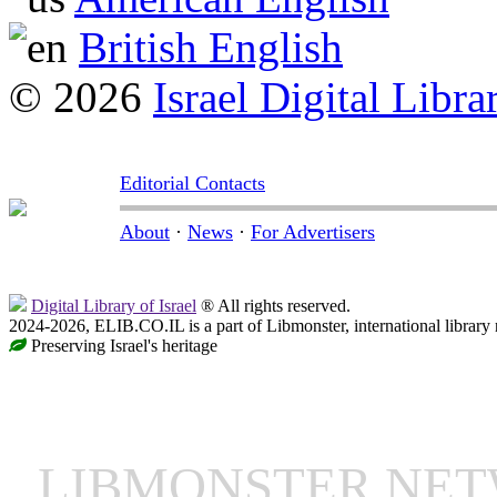
British English
© 2026
Israel Digital Libra
Editorial Contacts
About
·
News
·
For Advertisers
Digital Library of Israel
® All rights reserved.
2024-2026, ELIB.CO.IL is a part of Libmonster, international library
Preserving Israel's heritage
LIBMONSTER NE