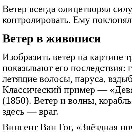
Ветер всегда олицетворял силу
контролировать. Ему поклоняли
Ветер в живописи
Изобразить ветер на картине 
показывают его последствия: 
летящие волосы, паруса, взды
Классический пример — «Девя
(1850). Ветер и волны, корабль
здесь — враг.
Винсент Ван Гог, «Звёздная но