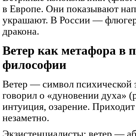
в Европе. Они показывают нап
украшают. В России — флюгер 
дракона.
Ветер как метафора в 
философии
Ветер — символ психической 
говорил о «дуновении духа» (
интуиция, озарение. Приходит
незаметно.
Экзистенциалисты: ветер — аб