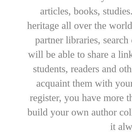
articles, books, studie
heritage all over the world
partner libraries, searc
will be able to share a lin
students, readers and othe
acquaint them with your
register, you have more t
build your own author collec
it al