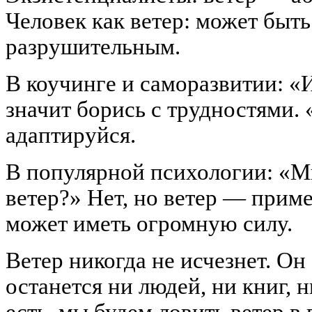
Человек как ветер: может быть
разрушительным.
В коучинге и саморазвитии: «
значит борись с трудностями.
адаптируйся.
В популярной психологии: «М
ветер?» Нет, но ветер — приме
может иметь огромную силу.
Ветер никогда не исчезнет. Он 
останется ни людей, ни книг, 
есть, мы будем ловить ветер в 