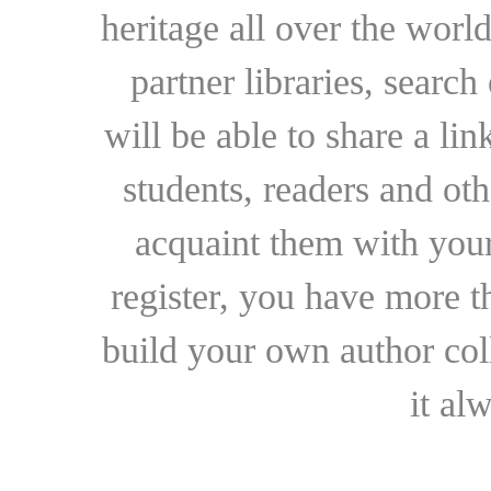
heritage all over the world
partner libraries, searc
will be able to share a lin
students, readers and othe
acquaint them with your
register, you have more t
build your own author collec
it al