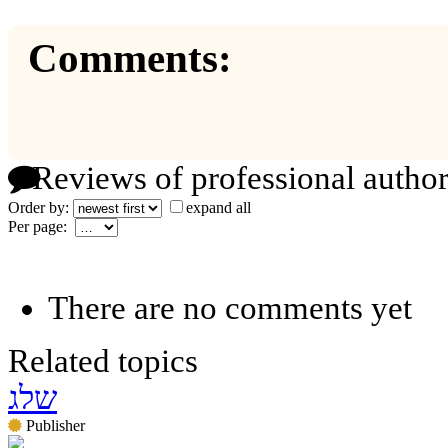
Comments:
Reviews of professional author
Order by:
expand all
Per page:
There are no comments yet
Related topics
שלג
Publisher