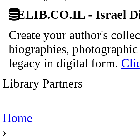
ELIB.CO.IL - Israel Di
Create your author's collec
biographies, photographic 
legacy in digital form.
Cli
Library Partners
Home
›