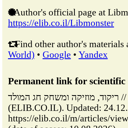
Author's official page at Libm
https://elib.co.il/Libmonster
Find other author's materials 
World)
•
Google
•
Yandex
Permanent link for scientific 
ריקוד, מוזיקה ומשחק חג המולד // Tel Aviv: Israel
(ELIB.CO.IL). Updated: 24.12
https://elib.co.il/m/articles/vi/ריקוד-מוזיקה-ומשחק-חג-המולד