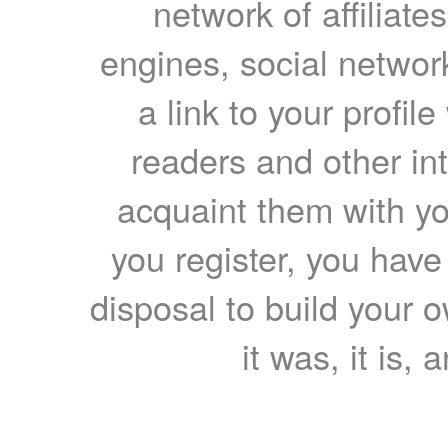
network of affiliates
engines, social network
a link to your profil
readers and other int
acquaint them with yo
you register, you have
disposal to build your ow
it was, it is, 