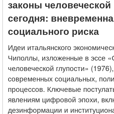
законы человеческой 
сегодня: вневременн
социального риска
Идеи итальянского экономическ
Чиполлы, изложенные в эссе 
человеческой глупости» (1976)
современных социальных, поли
процессов. Ключевые постулат
явлениям цифровой эпохи, вкл
дезинформации и институцион