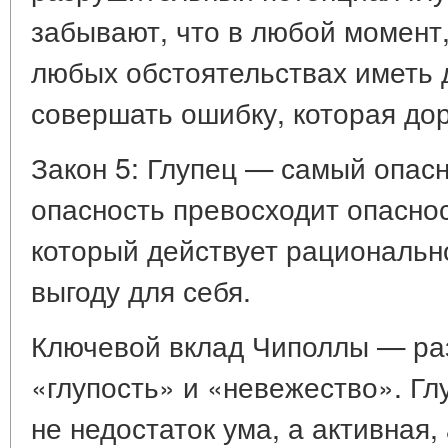
забывают, что в любой момент,
любых обстоятельствах иметь 
совершать ошибку, которая дор
Закон 5: Глупец — самый опасн
опасность превосходит опаснос
который действует рациональн
выгоду для себя.
Ключевой вклад Чиполлы — ра
«глупость» и «невежество». Глу
не недостаток ума, а активная,