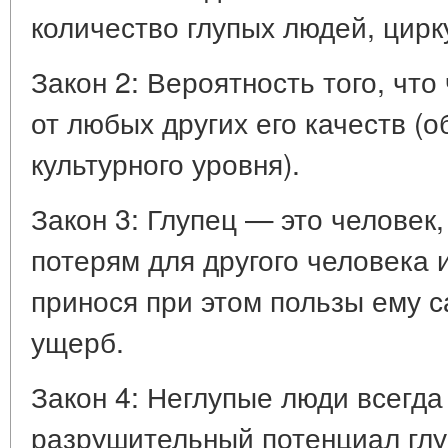
количество глупых людей, цир
Закон 2: Вероятность того, что 
от любых других его качеств (
культурного уровня).
Закон 3: Глупец — это человек,
потерям для другого человека 
принося при этом пользы ему 
ущерб.
Закон 4: Неглупые люди всегд
разрушительный потенциал глу