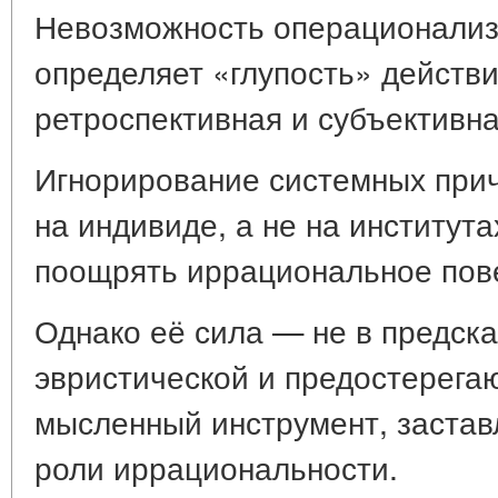
Невозможность операционализа
определяет «глупость» действи
ретроспективная и субъективна
Игнорирование системных прич
на индивиде, а не на института
поощрять иррациональное пов
Однако её сила — не в предска
эвристической и предостерега
мысленный инструмент, заста
роли иррациональности.