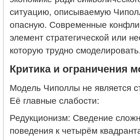
ситуацию, описываемую Чипол
опасную. Современные конфли
элемент стратегической или н
которую трудно смоделировать
Критика и ограничения 
Модель Чиполлы не является с
Её главные слабости:
Редукционизм: Сведение сложн
поведения к четырём квадрант