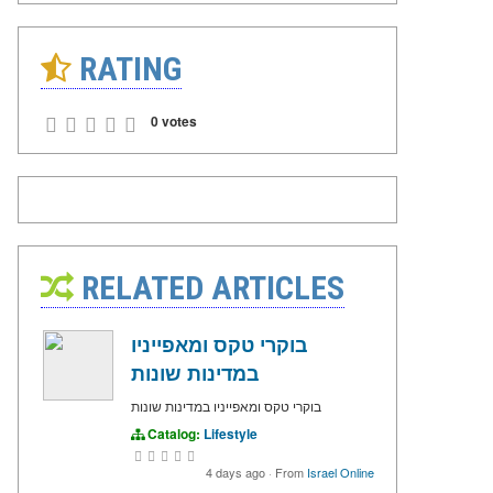
RATING
0 votes
RELATED ARTICLES
בוקרי טקס ומאפייניו
במדינות שונות
בוקרי טקס ומאפייניו במדינות שונות
Catalog:
Lifestyle
4 days ago
·
From
Israel Online