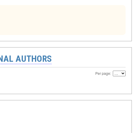
ONAL AUTHORS
Per page: