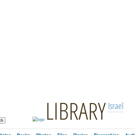
LIBRARY
Israel