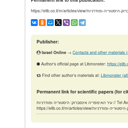
/עיר-האימפריה-אינסברוק-היסטוריה-ומודרניות
Publisher:
Israel Online
→
Contacts and other materials (ar
Author's official page at Libmonster:
https://elib
Find other author's materials at:
Libmonster (all
Permanent link for scientific papers (for ci
עיר האימפריה אינסברוק: היסטוריה ומודרניות // Tel Aviv: Israel (ELIB.CO.IL). Updated: 26.12.2025. URL: