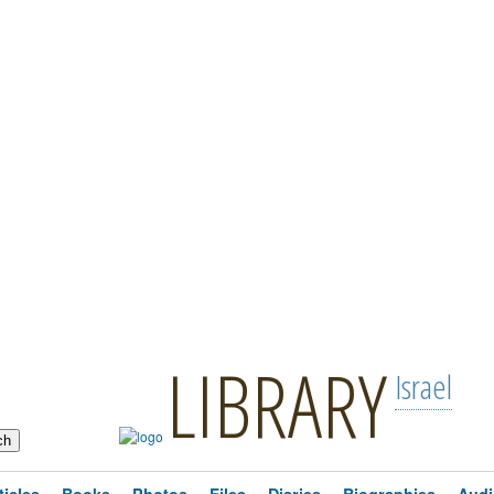
LIBRARY
Israel