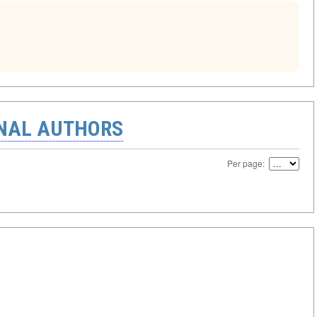
ONAL AUTHORS
Per page: