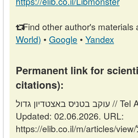
https://elib.co.il/Libmonster
Find other author's materials 
World)
•
Google
•
Yandex
Permanent link for scienti
citations):
עוקב בטניס באצטדיון גדול // Tel Aviv: Israel (ELIB.CO.IL).
Updated: 02.06.2026. URL:
https://elib.co.il/m/articles/view/עוקב-בטניס-באצטדיון-גדול