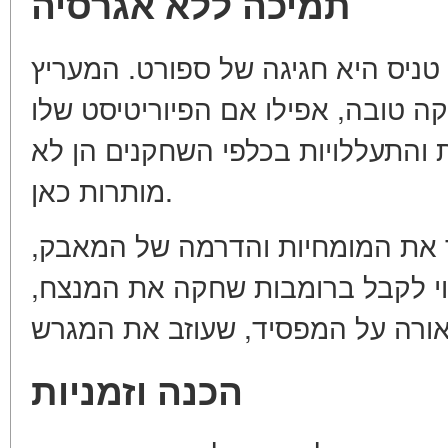
תמיכה ללא אגרסיה
טניס היא חגיגה של ספורט. המעריץ
 טובה, אפילו אם הפיוריטיסט שלו
 והתעללויות בכלפי השחקנים הן לא
מותרות כאן.
יך את המומחיות והדרמה של המאבק
שוי לקבל ברומבות שחקה את המנצח
הכנה וזמניות