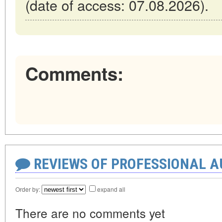
(date of access: 07.08.2026).
Comments:
REVIEWS OF PROFESSIONAL 
Order by:
expand all
There are no comments yet