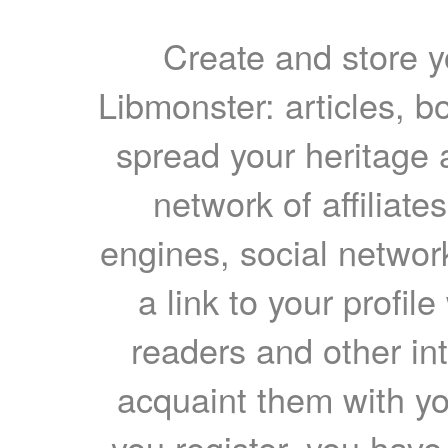
Create and store yo
Libmonster: articles, b
spread your heritage a
network of affiliates
engines, social network
a link to your profil
readers and other int
acquaint them with yo
you register, you have