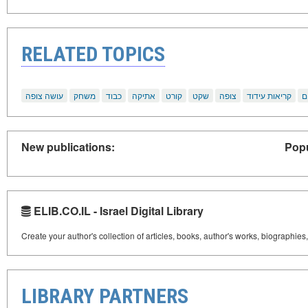
RELATED TOPICS
ם
קריאות עידוד
צופה
שקט
קורט
אתיקה
כבוד
משחק
עושה צופה
New publications:
Popu
ELIB.CO.IL - Israel Digital Library
Create your author's collection of articles, books, author's works, biographies
LIBRARY PARTNERS