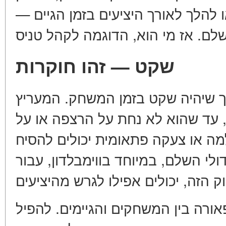
ו להלך לאורך היציעים בזמן הגיים
שקט — זהו חוקרות
ך שיהיה שקט בזמן המשחק. המעריץ
 עד שהוא לא נחת על הרצפה או על
למה או צעקה פתאומית יכולים להסיח
לי השלם, במיוחד בווימבלדון, עבור
ורה בין המשחקים והגיימים. להפיל