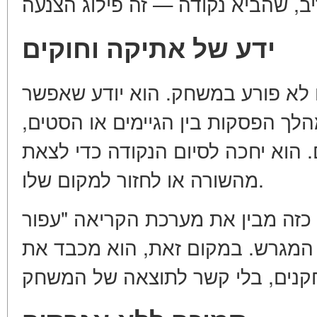
ידע של אתיקה וחוקים
 לא פורע במשחק. הוא יודע שאפשר
מהלך הפסקות בין הגיימים או הסטים
הוא יחכה לסיום הנקודה כדי לצאת
מהשורה או לחזור למקום שלו.
מעריץ כזה מבין את מערכת הקריאה "עפור" (Hawk-Ey
המגרש. במקום זאת, הוא מכבד את