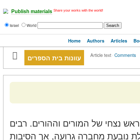
Share your works with the world!
Publish materials
Israel
World
Home
Authors
Articles
Bo
Article text
·
Comments
עוונות בית הספרים
ש נצחי של המורים וההורים. רבים
 נובעת מחברה גרועה, אך הסיבות