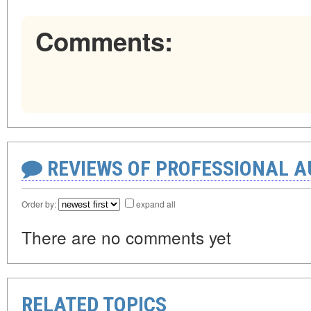
Comments:
REVIEWS OF PROFESSIONAL 
Order by:
expand all
There are no comments yet
RELATED TOPICS