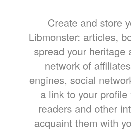
Create and store yo
Libmonster: articles, b
spread your heritage a
network of affiliates
engines, social network
a link to your profil
readers and other int
acquaint them with yo