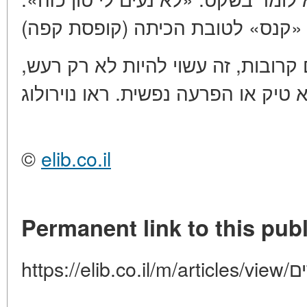
קרובות, זה עשוי להיות לא רק רעש
©
elib.co.il
Permanent link to this publ
https: