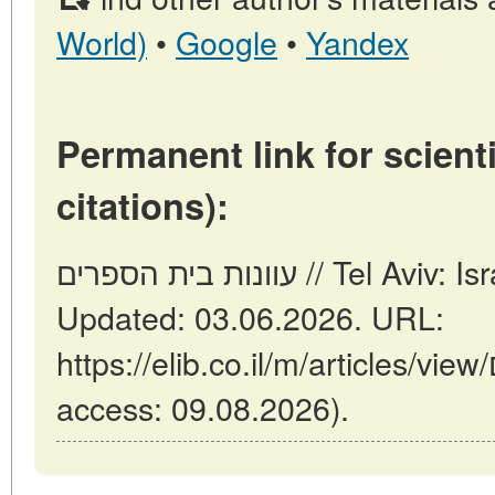
World)
•
Google
•
Yandex
Permanent link for scienti
citations):
עוונות בית הספרים // Tel Aviv: Israel (ELIB.CO.IL).
Updated: 03.06.2026. URL:
https://elib.co.il/m/articles/view/עוונות-בית-הספרים (date of
access: 09.08.2026).