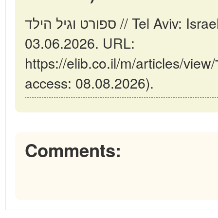
ספורט וגיל הילד // Tel Aviv: Israel (ELIB.CO.IL). Updated:
03.06.2026. URL:
https://elib.co.il/m/articles/view/ספורט-וגיל-הילד (date of
access: 08.08.2026).
Comments: