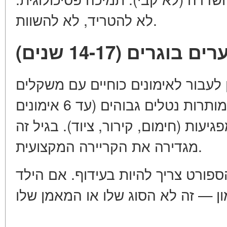
לא להטריד, לא להשוות.
ערים בוגרים (14-17 שנים
 לעבור לאימונים כוחיים עם משקלים
בינוניים. ספורט תחרותי: מותרות נטלים גבוהים (עד 6 אימונים
יעות (חימום, קירור, ציוד). בגיל זה
מגדירה את הקריירה המקצועית.
הספורט צריך להיות בעידוף. אם הילד