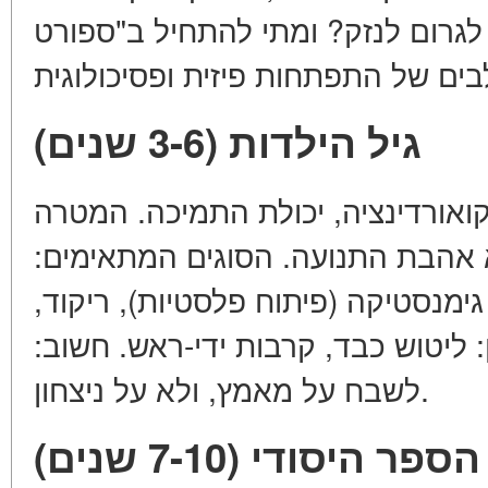
לגרום לנזק? ומתי להתחיל ב"ספורט
גיל הילדות (3-6 שנים)
קואורדינציה, יכולת התמיכה. המטרה
 אהבת התנועה. הסוגים המתאימים
גימנסטיקה (פיתוח פלסטיות), ריקוד
: ליטוש כבד, קרבות ידי-ראש. חשוב
לשבח על מאמץ, ולא על ניצחון.
ספר היסודי (7-10 שנים