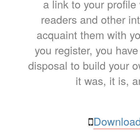
a link to your profil
readers and other int
acquaint them with yo
you register, you have
disposal to build your ow
it was, it is, 
Download