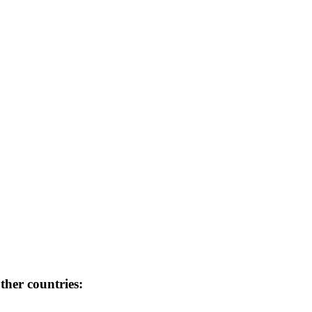
her countries: