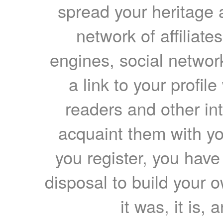
spread your heritage a
network of affiliates
engines, social network
a link to your profil
readers and other int
acquaint them with yo
you register, you have
disposal to build your ow
it was, it is, 