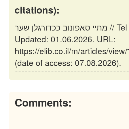
citations):
מתיי סאפונוב ככדורגלן שער // Tel Aviv: Israel (ELIB.CO.IL).
Updated: 01.06.2026. URL:
https://elib.co.il/m/articles/view/מתיי-סאפונוב-ככדורגלן-שער
(date of access: 07.08.2026).
Comments: