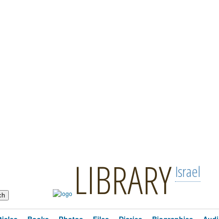
LIBRARY
Israel