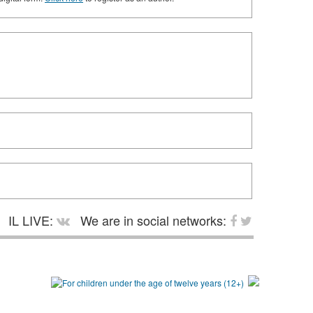
IL LIVE:
We are in social networks: