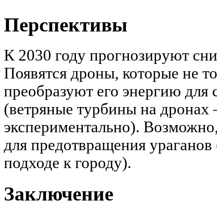
Перспективы
К 2030 году прогнозируют сн
Появятся дроны, которые не тол
преобразуют его энергию для 
(ветряные турбины на дронах
экспериментально). Возможно,
для предотвращения ураганов 
подходе к городу).
Заключение