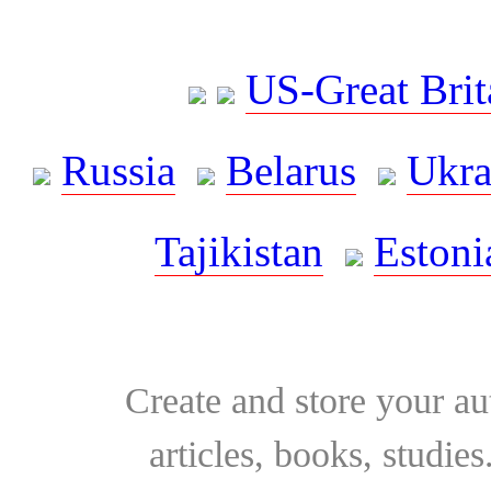
US-Great Brit
Russia
Belarus
Ukra
Tajikistan
Estoni
Create and store your au
articles, books, studie