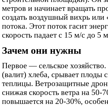
метров и начинает вращать пр
создать воздушный вихрь или 
потока. Этот поток гасит энерг
скорость падает с 15 м/с до 5 м
Зачем они нужны
Первое — сельское хозяйство.
(валит) хлеба, срывает плоды 
теплицы. Ветрозащитные дрон
снижая скорость ветра на 50-
повышается на 20-30%, особен