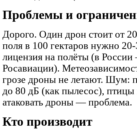
Проблемы и ограничен
Дорого. Один дрон стоит от 20
поля в 100 гектаров нужно 20
лицензия на полёты (в России
Росавиации). Метеозависимост
грозе дроны не летают. Шум:
до 80 дБ (как пылесос), птиц
атаковать дроны — проблема.
Кто производит