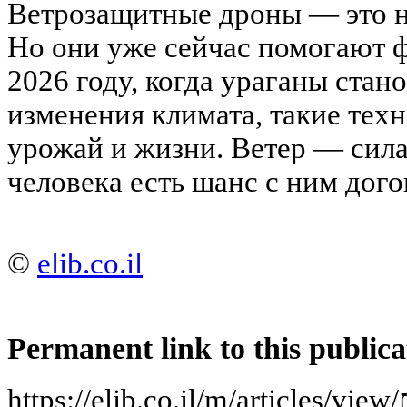
Ветрозащитные дроны — это не
Но они уже сейчас помогают ф
2026 году, когда ураганы стано
изменения климата, такие тех
урожай и жизни. Ветер — сила
человека есть шанс с ним дого
©
elib.co.il
Permanent link to this publica
ht