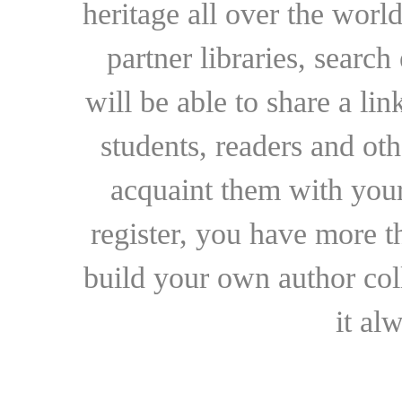
heritage all over the world
partner libraries, searc
will be able to share a lin
students, readers and othe
acquaint them with your
register, you have more t
build your own author collec
it al