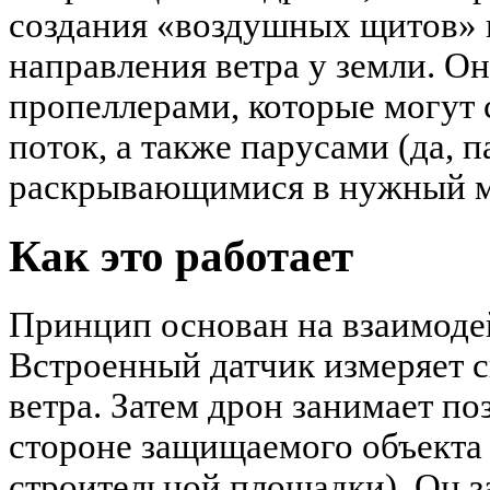
создания «воздушных щитов» 
направления ветра у земли. 
пропеллерами, которые могут 
поток, а также парусами (да, п
раскрывающимися в нужный м
Как это работает
Принцип основан на взаимодей
Встроенный датчик измеряет с
ветра. Затем дрон занимает п
стороне защищаемого объекта 
строительной площадки). Он з