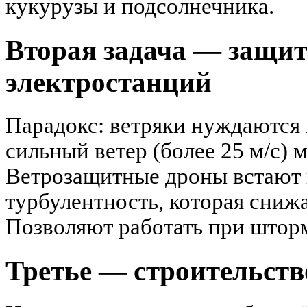
кукурузы и подсолнечника.
Вторая задача — защи
электростанций
Парадокс: ветряки нуждаются 
сильный ветер (более 25 м/с) 
Ветрозащитные дроны встают п
турбулентность, которая снижа
Позволяют работать при штор
Третье — строительств