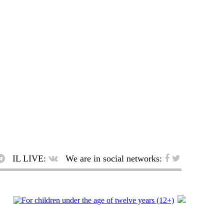
IL LIVE:
We are in social networks: