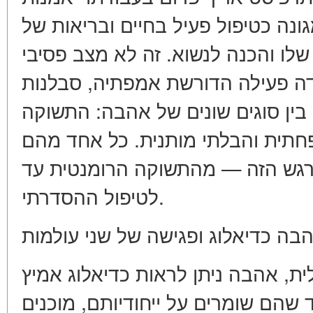
נה כטיפול פעיל בחיים ובריאות של
שלו והכנה לנשוא. זה לא מצב פסיבי
דה פעילה הדורשת אמפתיה, סבלנות
 בין סוגים שונים של אהבה: התשוקה
תית והבלתי מותנית. כל אחד מהם
גש הזה — מהתשוקה הרומנטית עד
לטיפול ההסדרתי.
בה כדיאלוג ופגישה של שני עולמות
ת, אהבה ניתן לראות כדיאלוג אמיץ
שהם שומרים על ייחודיותם, מוכנים