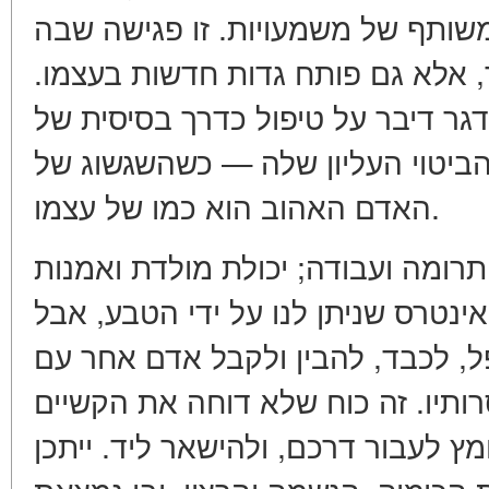
שותף של משמעויות. זו פגישה שבה
, אלא גם פותח גדות חדשות בעצמו
דגר דיבר על טיפול כדרך בסיסית של
הביטוי העליון שלה — כשהשגשוג של
האדם האהוב הוא כמו של עצמו.
ותרומה ועבודה; יכולת מולדת ואמנות
נטרס שניתן לנו על ידי הטבע, אבל
, לכבד, להבין ולקבל אדם אחר עם
סרותיו. זה כוח שלא דוחה את הקשיים
מץ לעבור דרכם, ולהישאר ליד. ייתכן