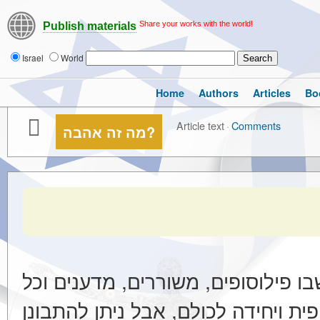
Share your works with the world!
Publish materials
Israel
World
Home
Authors
Articles
Bo
Article text
·
Comments
מה זה אהבה?
ו פילוסופים, משוררים, מדענים וכל
ית ויחידה לכולם, אבל ניתן להתבונן