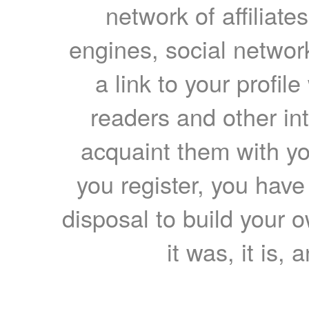
network of affiliates
engines, social network
a link to your profil
readers and other int
acquaint them with yo
you register, you have
disposal to build your ow
it was, it is, 