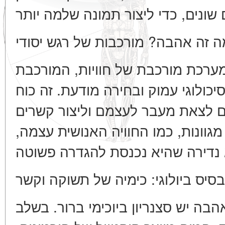
ה זה אהבה? מורכבות של רגש יסודי
ערכת מורכבת של חוויות, המורכבת
יכולוגי עמוק ובחירה מודעת. זה כוח
ם לצאת מעבר לעצמם וליצור קשרים
מגוונות, כמו החוויה האנושית עצמה
בסיס ביולוגי: כימיה של תשוקה וקשר
בה יש סצנריון ביוכימי ברור. בשלב