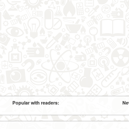
Popular with readers:
Ne