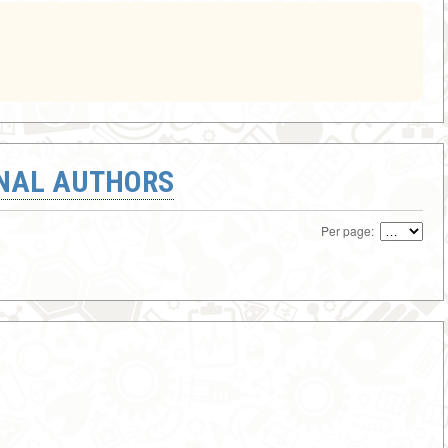
ONAL AUTHORS
Per page: