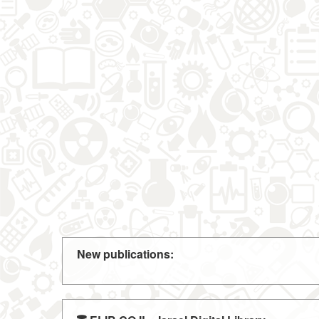
New publications: