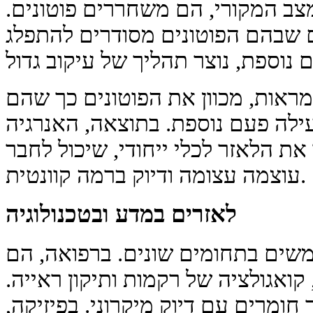
צב המקורי, הם משחררים פוטונים.
 שבהם הפוטונים מסודרים להתפלג
ראות, מכוון את הפוטונים כך שהם
ילה פעם נוספת. בתוצאה, האנרגיה
את הלאזר לכלי ייחודי, שיכול לחבר
עוצמה עצומה ודיוק ברמה קוונטית.
לאזרים במדע ובטכנולוגיה
משים בתחומים שונים. ברפואה, הם
ואגולציה של רקמות ותיקון ראייה.
ומרים עם דיוק מיקרוני. בפיזיקה,