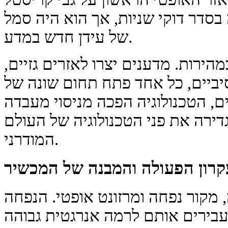
 בסדר דוקי שניות, אך הוא היה סמל
של עידן חדש במדע.
ירות. מדענים יצרו לאזרים גזיים,
סיביים, כל אחד פתח תחום שונה של
, הטכנולוגיה הפכה מניסוי מעבדה
ירה את פני הטכנולוגיה של העולם
המודרני.
קרון הפעולה והמבנה של המכשיר
 מקור נפחה ומרזונט אופטי. הנפחה
בירים אותם לרמה אנרגטית גבוהה