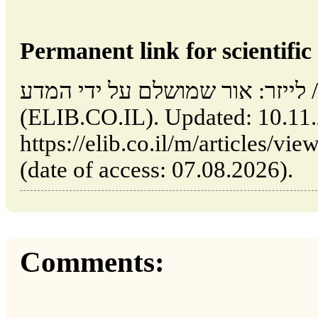
Permanent link for scientific 
לייזר: אור שמושלם על ידי המדע // Tel Aviv: Israel
(ELIB.CO.IL). Updated: 10.11
https://elib.co.il/m/articles/vi/לייזר-אור-שמושלם-על-ידי-המדע
(date of access: 07.08.2026).
Comments: