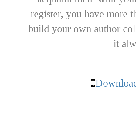
register, you have more t
build your own author collec
it al
Download