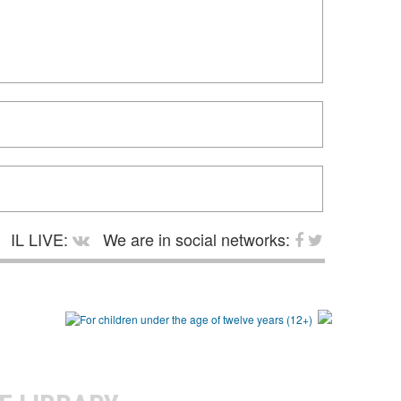
IL LIVE:
We are in social networks: