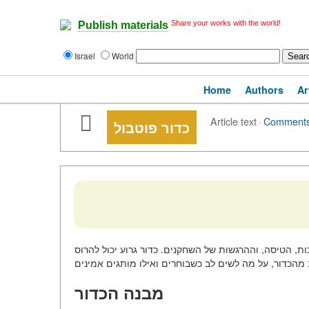
Share your works with the world!
Publish materials
Israel
World
Home
Authors
Ar
Article text
·
Comment
כדור פוטבול
ת, הטיסה, וההרגשות של השחקנים. כדור גרוע יכול להרוס
מבנה הכדור