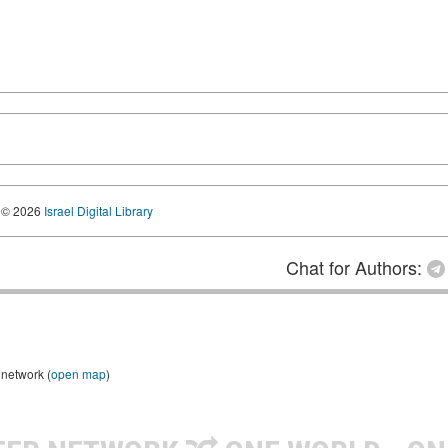
© 2026
Israel Digital Library
Chat for Authors:
 network (
open map
)