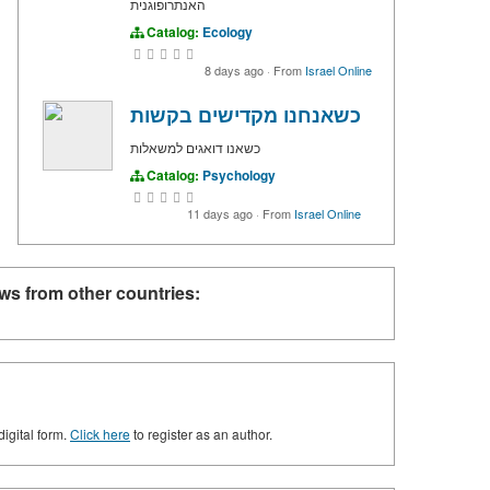
האנתרופוגנית
Catalog:
Ecology
8 days ago
·
From
Israel Online
כשאנחנו מקדישים בקשות
כשאנו דואגים למשאלות
Catalog:
Psychology
11 days ago
·
From
Israel Online
ws from other countries:
digital form.
Click here
to register as an author.