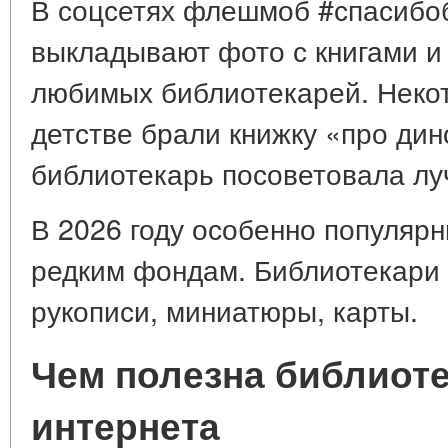
В соцсетях флешмоб #спасибо
выкладывают фото с книгами и
любимых библиотекарей. Некот
детстве брали книжку «про дин
библиотекарь посоветовала л
В 2026 году особенно популярн
редким фондам. Библиотекари
рукописи, миниатюры, карты.
Чем полезна библиоте
интернета