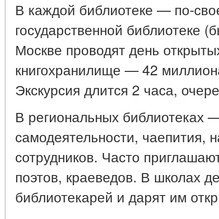
В каждой библиотеке — по-сво
государственной библиотеке (
Москве проводят день открыты
книгохранилище — 42 миллион
Экскурсия длится 2 часа, очер
В региональных библиотеках 
самодеятельности, чаепития, 
сотрудников. Часто приглашаю
поэтов, краеведов. В школах д
библиотекарей и дарят им откр