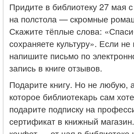
Придите в библиотеку 27 мая с
на полстола — скромные рома
Скажите тёплые слова: «Спаси
сохраняете культуру». Если не
напишите письмо по электронн
запись в книге отзывов.
Подарите книгу. Но не любую, 
которое библиотекарь сам хоте
подарите подписку на професс
сертификат в книжный магазин.
конфет — от чая в библиотеке 