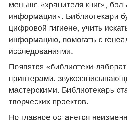
меньше «хранителя книг», бол
информации». Библиотекари бу
цифровой гигиене, учить иска
информацию, помогать с генеа
исследованиями.
Появятся «библиотеки-лаборат
принтерами, звукозаписывающ
мастерскими. Библиотекарь ст
творческих проектов.
Но главное останется неизмен