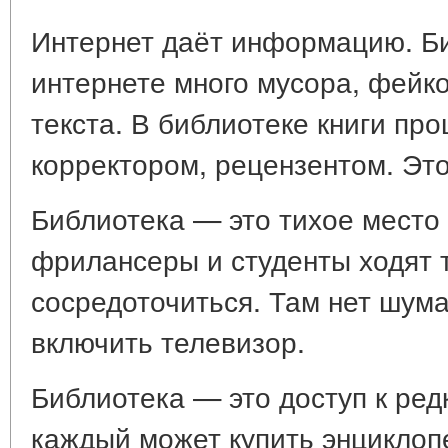
Интернет даёт информацию. Би
интернете много мусора, фейк
текста. В библиотеке книги пр
корректором, рецензентом. Эт
Библиотека — это тихое место
фрилансеры и студенты ходят 
сосредоточиться. Там нет шума
включить телевизор.
Библиотека — это доступ к ред
каждый может купить энциклоп