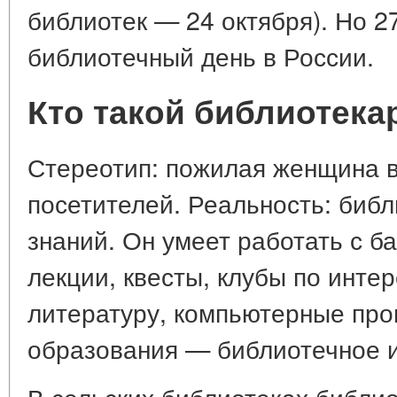
библиотек — 24 октября). Но 2
библиотечный день в России.
Кто такой библиотека
Стереотип: пожилая женщина в 
посетителей. Реальность: биб
знаний. Он умеет работать с б
лекции, квесты, клубы по инте
литературу, компьютерные про
образования — библиотечное и 
В сельских библиотеках библио