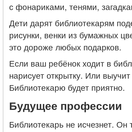
с фонариками, тенями, загадка
Дети дарят библиотекарям под
рисунки, венки из бумажных цв
это дороже любых подарков.
Если ваш ребёнок ходит в библ
нарисует открытку. Или выучит
Библиотекарю будет приятно.
Будущее профессии
Библиотекарь не исчезнет. Он