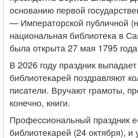
основанию первой государстве
— Императорской публичной (
национальная библиотека в Са
была открыта 27 мая 1795 года
В 2026 году праздник выпадает 
библиотекарей поздравляют кол
писатели. Вручают грамоты, пр
конечно, книги.
Профессиональный праздник ес
библиотекарей (24 октября), и