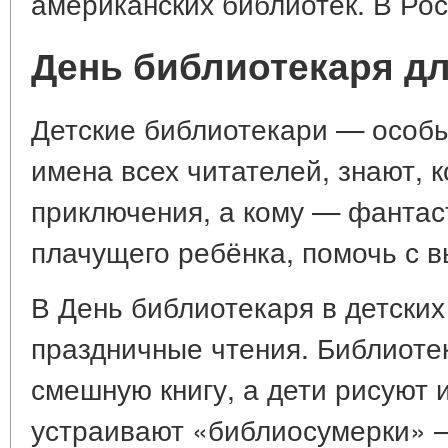
американских библиотек. В Рос
День библиотекаря дл
Детские библиотекари — особы
имена всех читателей, знают, 
приключения, а кому — фантас
плачущего ребёнка, помочь с 
В День библиотекаря в детских
праздничные чтения. Библиоте
смешную книгу, а дети рисуют
устраивают «библиосумерки» —