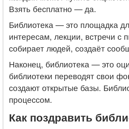
Взять бесплатно — да.
Библиотека — это площадка дл
интересам, лекции, встречи с 
собирает людей, создаёт сооб
Наконец, библиотека — это оц
библиотеки переводят свои фо
создают открытые базы. Библи
процессом.
Как поздравить библи