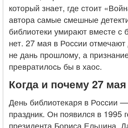
который знает, где стоит «Войн
автора самые смешные детекти
библиотеки умирают вместе с 
нет. 27 мая в России отмечают
не дань прошлому, а признание
превратилось бы в хаос.
Когда и почему 27 мая
День библиотекаря в России 
праздник. Он появился в 1995 
президента Бориса Ельцина. Д