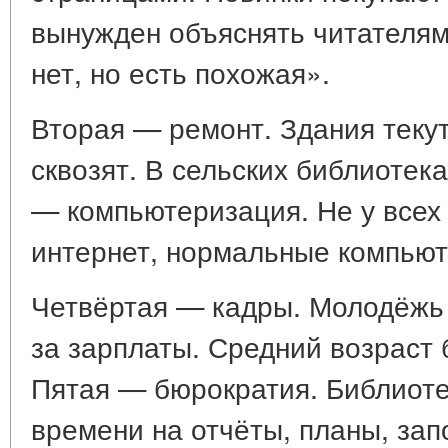
вынужден объяснять читателям:
нет, но есть похожая».
Вторая — ремонт. Здания текут
сквозят. В сельских библиотек
— компьютеризация. Не у всех 
интернет, нормальные компьют
Четвёртая — кадры. Молодёжь 
за зарплаты. Средний возраст 
Пятая — бюрократия. Библиоте
времени на отчёты, планы, за