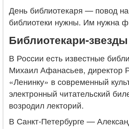
День библиотекаря — повод на
библиотеки нужны. Им нужна ф
Библиотекари-звезды
В России есть известные библ
Михаил Афанасьев, директор Р
«Ленинку» в современный куль
электронный читательский биле
возродил лекторий.
В Санкт-Петербурге — Алексан