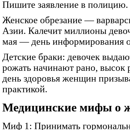
Пишите заявление в полицию.
Женское обрезание — варварск
Азии. Калечит миллионы девоч
мая — день информирования о
Детские браки: девочек выдают
рожать начинают рано, высок
день здоровья женщин призыва
практикой.
Медицинские мифы о ж
Миф 1: Принимать гормональ