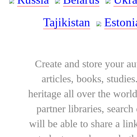
Tajikistan
Estoni
Create and store your au
articles, books, studie
heritage all over the world
partner libraries, searc
will be able to share a lin