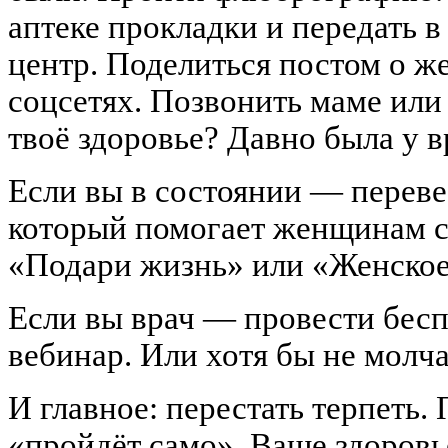
аптеке прокладки и передать 
центр. Поделиться постом о ж
соцсетях. Позвонить маме или
твоё здоровье? Давно была у в
Если вы в состоянии — переве
который помогает женщинам с
«Подари жизнь» или «Женское
Если вы врач — провести бес
вебинар. Или хотя бы не молча
И главное: перестать терпеть.
«пройдёт само». Ваше здоровь