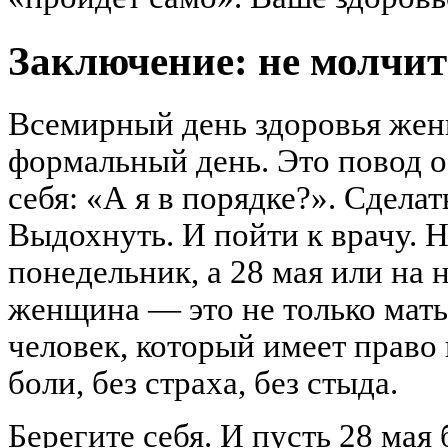
Заключение: не молчите
Всемирный день здоровья же
формальный день. Это повод о
себя: «А я в порядке?». Сделат
Выдохнуть. И пойти к врачу. Не
понедельник, а 28 мая или на 
женщина — это не только мать
человек, который имеет право 
боли, без страха, без стыда.
Берегите себя. И пусть 28 мая 