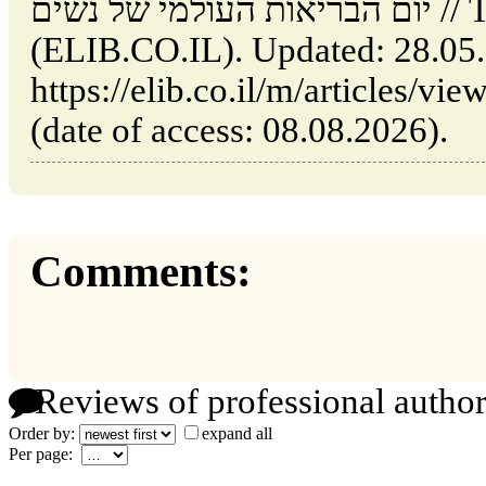
יום הבריאות העולמי של נשים // Tel Aviv: Israel
(ELIB.CO.IL). Updated: 28.05
https://elib.co.il/m/articles/view/ם-הבריאות-העולמי-של-נשים
(date of access: 08.08.2026).
Comments:
Reviews of professional author
Order by:
expand all
Per page: