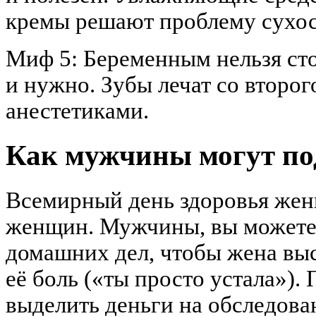
кремы решают проблему сухос
Миф 5: Беременным нельзя ст
и нужно. Зубы лечат со второ
анестетиками.
Как мужчины могут по
Всемирный день здоровья жен
женщин. Мужчины, вы можете: 
домашних дел, чтобы жена выс
её боль («ты просто устала»). 
выделить деньги на обследова