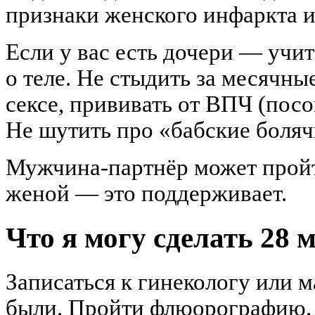
признаки женского инфаркта и
Если у вас есть дочери — учит
о теле. Не стыдить за месячны
сексе, прививать от ВПЧ (посо
Не шутить про «бабские боляч
Мужчина-партнёр может пройт
женой — это поддерживает.
Что я могу сделать 28 
Записаться к гинекологу или м
были. Пройти флюорографию. 