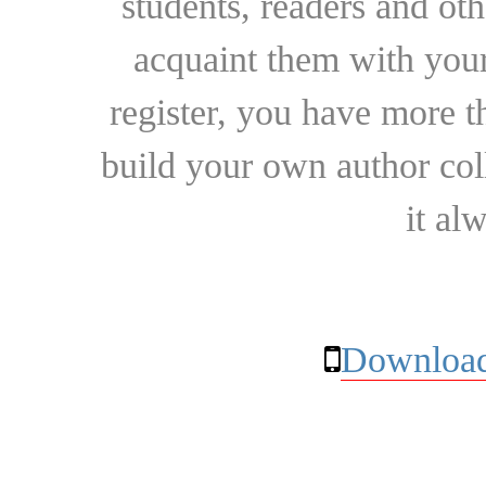
students, readers and othe
acquaint them with your
register, you have more t
build your own author collec
it al
Download