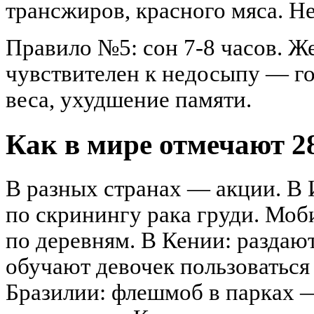
трансжиров, красного мяса. Не
Правило №5: сон 7-8 часов. Ж
чувствителен к недосыпу — г
веса, ухудшение памяти.
Как в мире отмечают 2
В разных странах — акции. В 
по скринингу рака груди. Мо
по деревням. В Кении: раздаю
обучают девочек пользоваться
Бразилии: флешмоб в парках