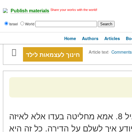
Share your works with the world!
Publish materials
Israel
World
Home
Authors
Articles
Bo
Article text
·
Comments
חינוך לעצמאות לילד
ילד לא יודע לקשור רצועות בגיל 8. אמא מחליטה בעדו אלא לאיזה
ודע איך לשלם על הדירה. כל זה היא