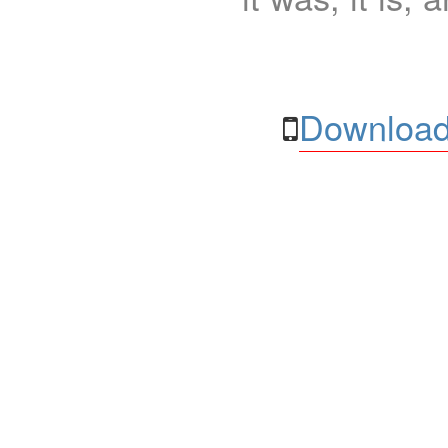
Download