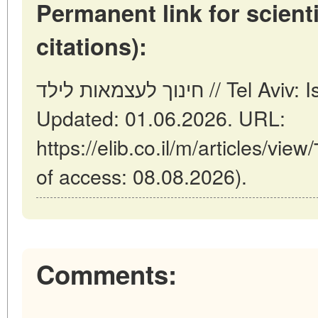
Permanent link for scienti
citations):
חינוך לעצמאות לילד // Tel Aviv: Israel (ELIB.CO.IL).
Updated: 01.06.2026. URL:
https://elib.co.il/m/articles/view/חינוך-לעצמאות-לילד (date
of access: 08.08.2026).
Comments: