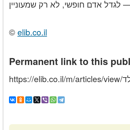
©
elib.co.il
Permanent link to this publ
https