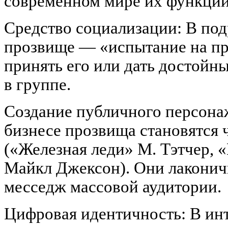
современном мире их функции
Средство социализации: В под
прозвище — «испытание на пр
принять его или дать достойны
в группе.
Создание публичного персонаж
бизнесе прозвища становятся 
(«Железная леди» М. Тэтчер, 
Майкл Джексон). Они лакони
месседж массовой аудитории.
Цифровая идентичность: В ин