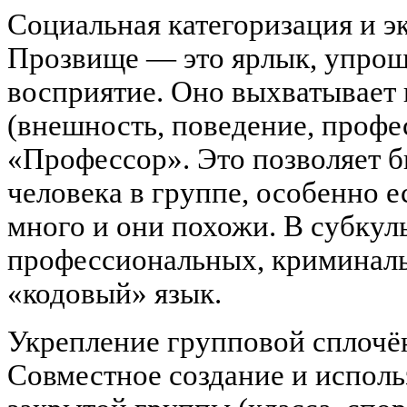
Социальная категоризация и э
Прозвище — это ярлык, упро
восприятие. Оно выхватывает 
(внешность, поведение, проф
«Профессор». Это позволяет 
человека в группе, особенно 
много и они похожи. В субкул
профессиональных, криминаль
«кодовый» язык.
Укрепление групповой сплочё
Совместное создание и испол