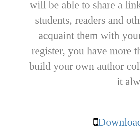
will be able to share a lin
students, readers and othe
acquaint them with your
register, you have more t
build your own author collec
it al
Download