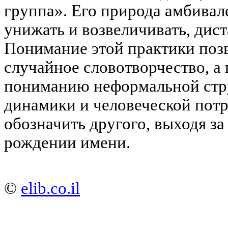
группа». Его природа амбива
унижать и возвеличивать, дист
Понимание этой практики позв
случайное словотворчество, а
пониманию неформальной стру
динамики и человеческой пот
обозначить другого, выходя за
рождении имени.
©
elib.co.il