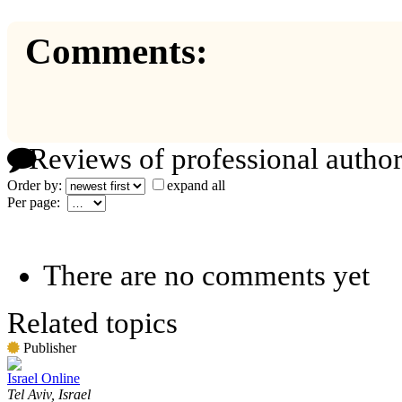
Comments:
Reviews of professional author
Order by:
expand all
Per page:
There are no comments yet
Related topics
Publisher
Israel Online
Tel Aviv, Israel