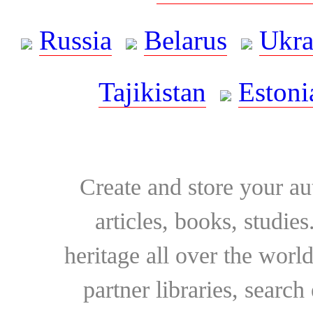
Russia
Belarus
Ukra
Tajikistan
Estoni
Create and store your au
articles, books, studie
heritage all over the world
partner libraries, searc