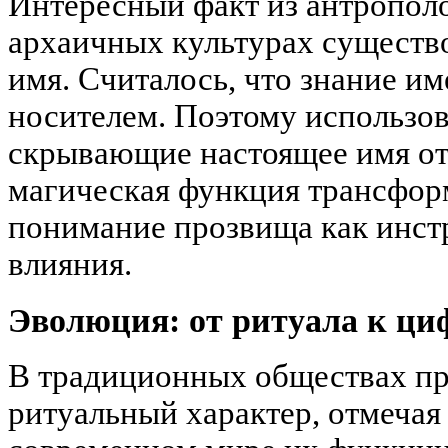
Интересный факт из антропол
архаичных культурах существо
имя. Считалось, что знание им
носителем. Поэтому использов
скрывающие настоящее имя от 
магическая функция трансфор
понимание прозвища как инст
влияния.
Эволюция: от ритуала к ци
В традиционных обществах пр
ритуальный характер, отмечая