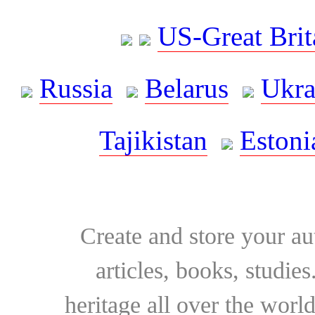
US-Great Brit
Russia
Belarus
Ukra
Tajikistan
Estoni
Create and store your au
articles, books, studie
heritage all over the world