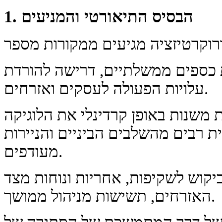
1. הבסיס התיאורטי והמניעים
 כספים ממשלתיים, דרישה להורדת
עלויות הפעולה לעסקים ואזרחים.
ת משנות באופן קרדינלי את הלוגיקה
ת רבים מהשלבים הביניים והניירות
מעודפים.
בביקוש לשקיפות, אחריות ונוחות מצד
האזרחים, תשישות מניהול ממושך.