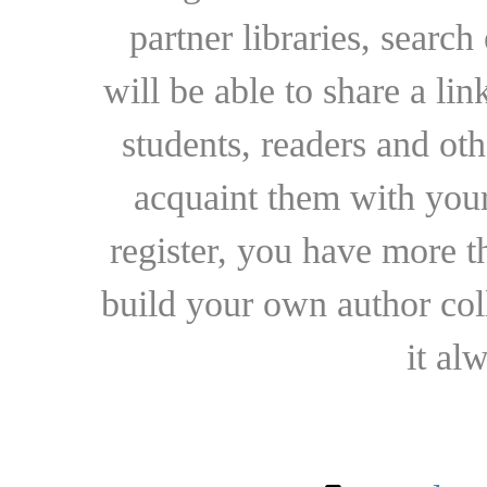
partner libraries, searc
will be able to share a lin
students, readers and othe
acquaint them with your
register, you have more t
build your own author collec
it al