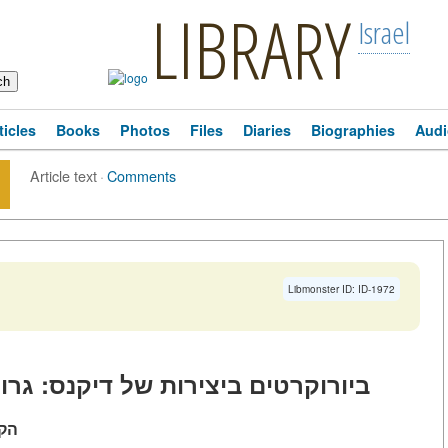
LIBRARY
Israel
ticles
Books
Photos
Files
Diaries
Biographies
Audi
Article text
·
Comments
Libmonster ID: ID-1972
ביורוקרטים ביצירות של דיקנס: גרו
הקד