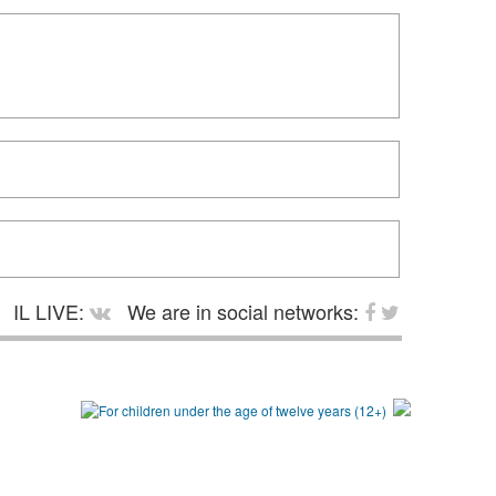
IL LIVE:
We are in social networks: