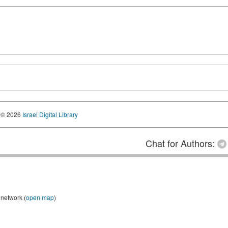
© 2026
Israel Digital Library
Chat for Authors:
 network (
open map
)