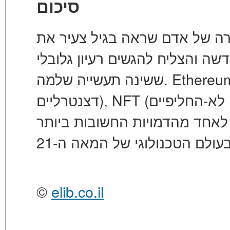
סיכום
ירה של אדם שראה בגיל צעיר את
שה והצליח להגשים רעיון גלובלי
ששינה תעשייה שלמה.
Ethereu
דצנטרליים)
,
 לאחד מהדמויות החשובות ביותר
©
elib.co.il