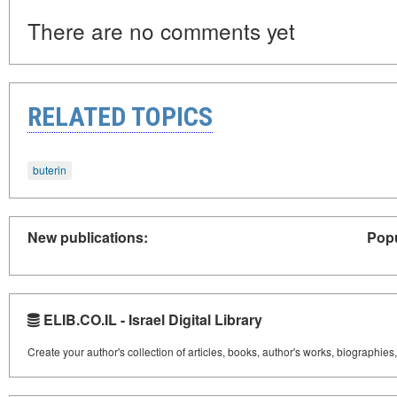
There are no comments yet
RELATED TOPICS
buterin
New publications:
Popu
ELIB.CO.IL - Israel Digital Library
Create your author's collection of articles, books, author's works, biographies