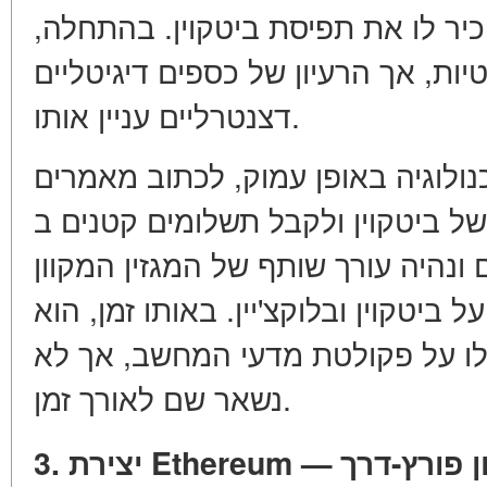
ביטקוין
. בהתחלה,
ות, אך הרעיון של כספים דיגיטליים
דצנטרליים עניין אותו.
ולוגיה באופן עמוק, לכתוב מאמרים
לבלוגים של ביטקוין ולקבל תשלומים קטנים בBTC. 
ביטקוין ובלוקצ'יין. באותו זמן, הוא
לו על פקולטת מדעי המחשב, אך לא
נשאר שם לאורך זמן.
3. יצירת Ethereum — ץ-דרך