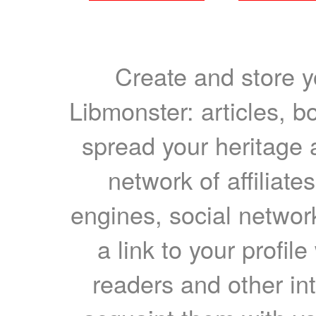
Create and store yo
Libmonster: articles, b
spread your heritage a
network of affiliates
engines, social network
a link to your profil
readers and other int