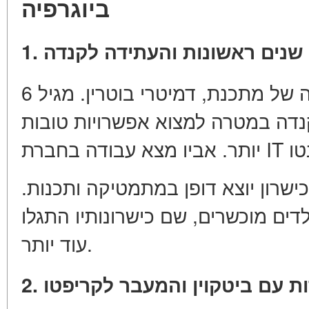
ביוגרפיה
1. שנים ראשונות והעתידה לקנדה
ויטאליק בוטרין נולד במשפחה של מתכנת, דמיטרי בוטרין. מגיל 6
דה במטרה למצוא אפשרויות טובות
 כישרון יוצא דופן במתמטיקה ותכנות
דים מוכשרים, שם כישרונותיו התגלו
עוד יותר.
2. ת עם ביטקוין והמעבר לקריפטו