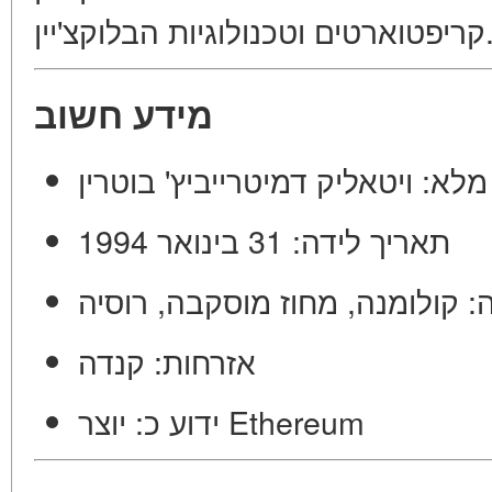
טים וטכנולוגיות הבלוקצ'יין
מידע חשוב
 מלא
ויטאליק דמיטרייביץ' בוטרין
תאריך לידה:
31 בינואר 1994
ה
קולומנה, מחוז מוסקבה, רוסיה
אזרחות:
קנדה
יוצר Ethereum
ידוע כ: