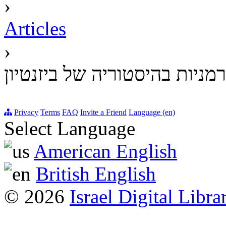
›
Articles
›
מניות בהיסטוריה של ביזנטיון
Privacy
Terms
FAQ
Invite a Friend
Language (en)
Select Language
American English
British English
© 2026
Israel Digital Libra