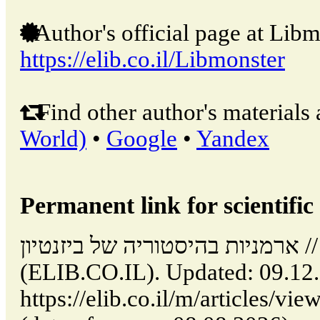
Author's official page at Libm
https://elib.co.il/Libmonster
Find other author's materials 
World)
•
Google
•
Yandex
Permanent link for scientific 
ארמניות בהיסטוריה של ביזנטיון // Tel Aviv: Israel
(ELIB.CO.IL). Updated: 09.12
https://elib.co.il/m/articles/vi/ארמניות-בהיסטוריה-של-ביזנטיון