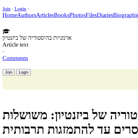
Join
·
Login
·
Home
Authors
Articles
Books
Photos
Files
Diaries
Biographi
ארמניות בהיסטוריה של ביזנטיון
Article text
·
Comments
Join
Login
ריה של ביזנטיון: משושלות
רים עד להתמזגות תרבותית