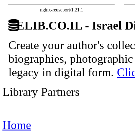
nginx-reuseport/1.21.1
ELIB.CO.IL - Israel Di
Create your author's collec
biographies, photographic 
legacy in digital form.
Cli
Library Partners
Home