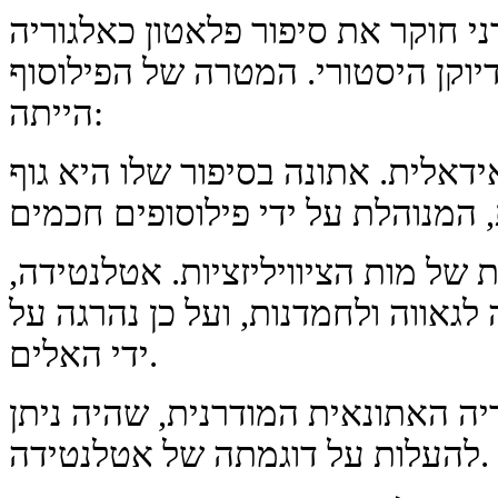
י חוקר את סיפור פלאטון כאלגוריה
דיוקן היסטורי. המטרה של הפילוסוף
הייתה:
אלית. אתונה בסיפור שלו היא גוף
 של מות הציוויליזציות. אטלנטידה,
לגאווה ולחמדנות, ועל כן נהרגה על
ידי האלים.
ה האתונאית המודרנית, שהיה ניתן
להעלות על דוגמתה של אטלנטידה.