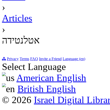
›
Articles
›
אטלנטידה
Privacy
Terms
FAQ
Invite a Friend
Language (en)
Select Language
American English
British English
© 2026
Israel Digital Libra