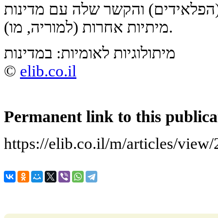
הפלאידים) והקשר שלה עם מדינות
מיתיות אחרות (למוריה, מו).
מיתולוגיות לאומיות: במדינות
©
elib.co.il
Permanent link to this publica