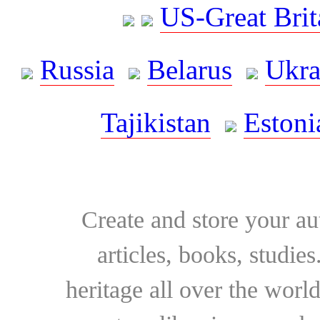
US-Great Brit
Russia
Belarus
Ukra
Tajikistan
Estoni
Create and store your au
articles, books, studie
heritage all over the world