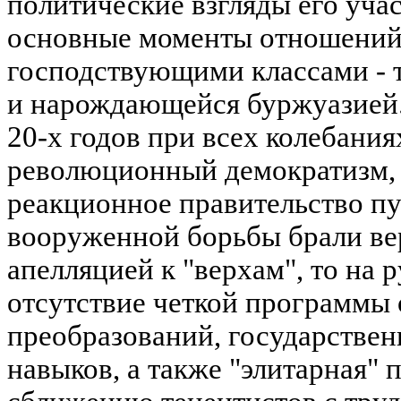
политические взгляды его уча
основные моменты отношений 
господствующими классами - 
и нарождающейся буржуазией.
20-х годов при всех колебания
революционный демократизм, 
реакционное правительство п
вооруженной борьбы брали ве
апелляцией к "верхам", то на р
отсутствие четкой программы
преобразований, государстве
навыков, а также "элитарная"