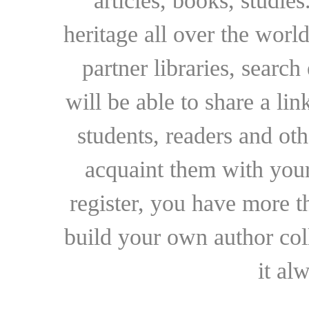
articles, books, studie
heritage all over the world
partner libraries, searc
will be able to share a lin
students, readers and othe
acquaint them with your
register, you have more t
build your own author collec
it al