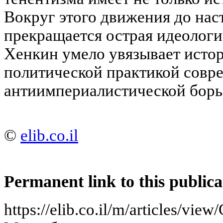
Вокруг этого движения до нас
прекращается острая идеологи
Хенкин умело увязывает исто
политической практикой совре
антиимпериалистической борь
©
elib.co.il
Permanent link to this publica
https://elib.co.il/m/articles/