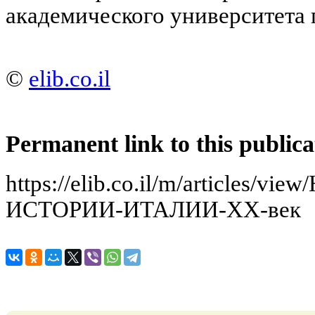
академического университета
©
elib.co.il
Permanent link to this publica
https://elib.co.il/m/articles/
ИСТОРИИ-ИТАЛИИ-XX-век