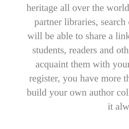
heritage all over the world
partner libraries, searc
will be able to share a lin
students, readers and othe
acquaint them with your
register, you have more t
build your own author collec
it al