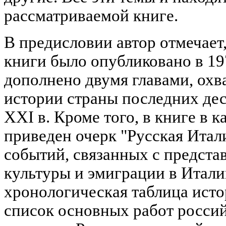
рассматриваемой книге.
В предисловии автор отмечает,
книги было опубликовано в 19
дополнено двумя главами, ох
истории страны последних дес
XXI в. Кроме того, в книге в 
приведен очерк "Русская Итали
событий, связанных с предста
культуры и эмиграции в Итал
хронологическая таблица исто
список основных работ росси