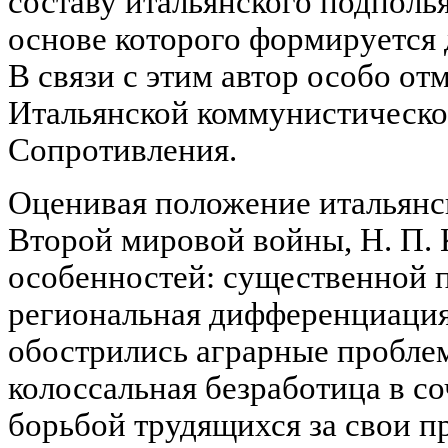
составу итальянского подполь
основе которого формируется
В связи с этим автор особо от
Итальянской коммунистическо
Сопротивления.
Оценивая положение итальянск
Второй мировой войны, Н. П. 
особенностей: существенной 
региональная дифференциация 
обострились аграрные проблем
колоссальная безработица в с
борьбой трудящихся за свои п