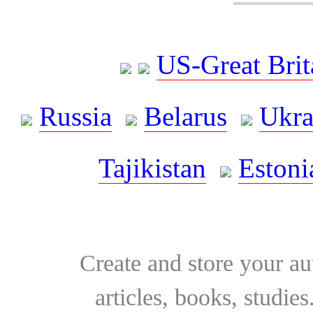
US-Great Brit
Russia
Belarus
Ukra
Tajikistan
Estoni
Create and store your au
articles, books, studie