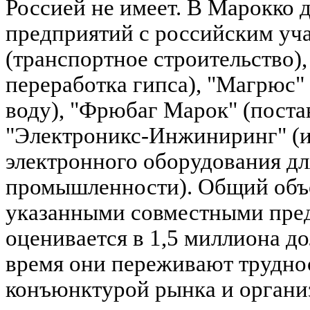
Россией не имеет. В Марокко 
предприятий с российским уч
(транспортное строительство)
переработка гипса), "Магрюс"
воду), "Фрюбаг Марок" (поста
"Электроникс-Инжиниринг" (и
электронного оборудования дл
промышленности). Общий об
указанными совместными пре
оценивается в 1,5 миллиона д
время они переживают трудно
конъюнктурой рынка и орган