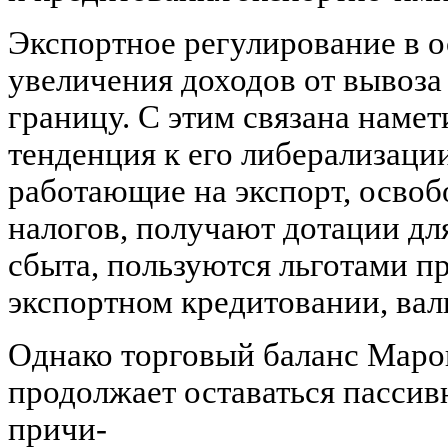
Экспортное регулирование в о
увеличения доходов от вывоза
границу. С этим связана наме
тенденция к его либерализаци
работающие на экспорт, освоб
налогов, получают дотации дл
сбыта, пользуются льготами п
экспортном кредитовании, ва
Однако торговый баланс Маро
продолжает оставаться пассивн
причи-