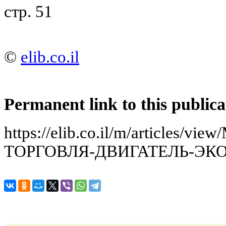
стр. 51
©
elib.co.il
Permanent link to this publica
https://elib.co.il/m/article
ТОРГОВЛЯ-ДВИГАТЕЛЬ-Э