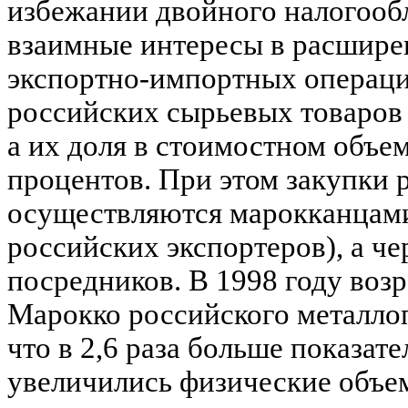
избежании двойного налогооб
взаимные интересы в расшире
экспортно-импортных операци
российских сырьевых товаров 
а их доля в стоимостном объем
процентов. При этом закупки 
осуществляются марокканцами
российских экспортеров), а ч
посредников. В 1998 году воз
Марокко российского металлоп
что в 2,6 раза больше показате
увеличились физические объе