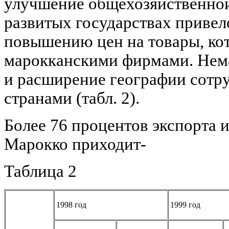
улучшение общехозяйственно
развитых государствах привел
повышению цен на товары, ко
марокканскими фирмами. Нем
и расширение географии сотр
странами (табл. 2).
Более 76 процентов экспорта 
Марокко приходит-
Таблица 2
1998 год
1999 год