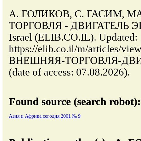
А. ГОЛИКОВ, С. ГАСИМ, 
ТОРГОВЛЯ - ДВИГАТЕЛЬ ЭК
Israel (ELIB.CO.IL). Updated:
https://elib.co.il/m/articles
ВНЕШНЯЯ-ТОРГОВЛЯ-ДВ
(date of access: 07.08.2026).
Found source (search robot):
Азия и Африка сегодня 2001 № 9