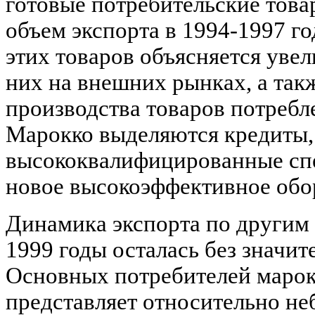
готовые потребительские товар
объем экспорта в 1994-1997 го
этих товаров объясняется ув
них на внешних рынках, а такж
производства товаров потребл
Марокко выделяются кредиты, 
высококвалифицированные сп
новое высокоэффективное обо
Динамика экспорта по другим 
1999 годы осталась без значи
Основных потребителей марок
представляет относительно не