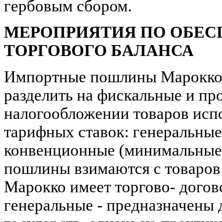
гербовым сбором.
МЕРОПРИЯТИЯ ПО ОБЕ
ТОРГОВОГО БАЛАНСА
Импортные пошлины Марокко 
разделить на фискальные и пр
налогообложении товаров исп
тарифных ставок: генеральные
конвенционные (минимальные
пошлины взимаются с товаров 
Марокко имеет торгово- дого
генеральные - предназначены 