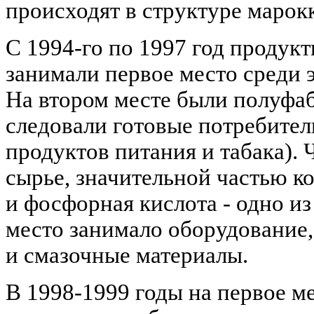
происходят в структуре марокк
С 1994-го по 1997 год продукт
занимали первое место среди 
На втором месте были полуфаб
следовали готовые потребител
продуктов питания и табака). 
сырье, значительной частью к
и фосфорная кислота - одно из
место занимало оборудование,
и смазочные материалы.
В 1998-1999 годы на первое м