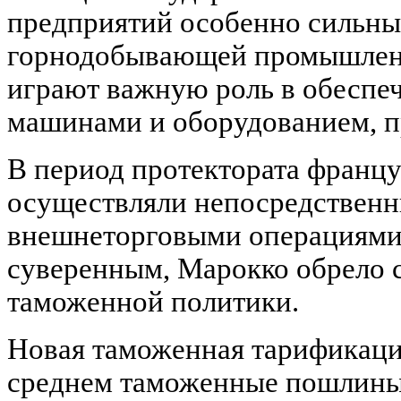
предприятий особенно сильны
горнодобывающей промышленн
играют важную роль в обеспе
машинами и оборудованием, п
В период протектората францу
осуществляли непосредственн
внешнеторговыми операциями 
суверенным, Марокко обрело 
таможенной политики.
Новая таможенная тарификация
среднем таможенные пошлины 