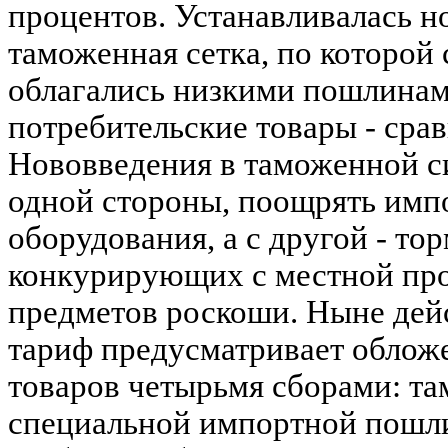
процентов. Устанавливалась 
таможенная сетка, по которой
облагались низкими пошлинам
потребительские товары - сра
Нововведения в таможенной с
одной стороны, поощрять имп
оборудования, а с другой - тор
конкурирующих с местной про
предметов роскоши. Ныне де
тариф предусматривает облож
товаров четырьмя сборами: т
специальной импортной пошли