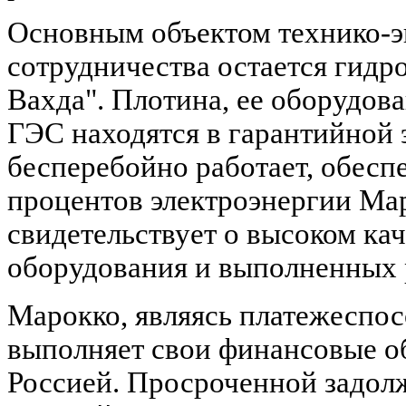
Основным объектом технико-э
сотрудничества остается гидр
Вахда". Плотина, ее оборудова
ГЭС находятся в гарантийной 
бесперебойно работает, обесп
процентов электроэнергии Мар
свидетельствует о высоком ка
оборудования и выполненных 
Марокко, являясь платежеспос
выполняет свои финансовые об
Россией. Просроченной задол