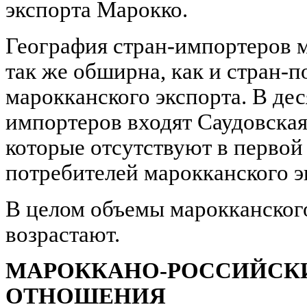
экспорта Марокко.
География стран-импортеров 
так же обширна, как и стран-
марокканского экспорта. В де
импортеров входят Саудовская
которые отсутствуют в первой 
потребителей марокканского э
В целом объемы марокканского
возрастают.
МАРОККАНО-РОССИЙСК
ОТНОШЕНИЯ