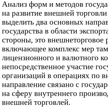
Анализ форм и методов госуда
на развитие внешней торговли
выделить два основных напра
государства в области экспорт
стороны, это внешнеторговое 
включающее комплекс мер там
лицензионного и валютного кон
непосредственное участие го
организаций в операциях по в
направление связано с госуда
на сферу внутреннего производ
внешней торговлей.