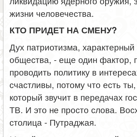
ликвидацию ядерного оружия, 
жизни человечества.
КТО ПРИДЕТ НА СМЕНУ?
Дух патриотизма, характерный
общества, - еще один фактор,
проводить политику в интереса
счастливы, потому что есть ты,
который звучит в передачах го
ТВ. И это не просто слова. Во
столица - Путраджая.