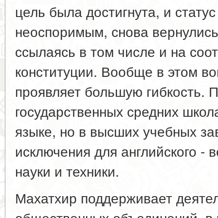
цель была достигнута, и статус
неоспоримым, снова вернулись
ссылаясь в том числе и на со
конституции. Вообще в этом в
проявляет большую гибкость. 
государственных средних школ
языке, но в высших учебных з
исключения для английского - 
науки и техники.
Махатхир поддерживает деяте
общественных объединений, в 