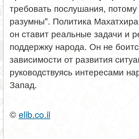
требовать послушания, потому
разумны". Политика Махатхира 
он ставит реальные задачи и р
поддержку народа. Он не боитс
зависимости от развития ситуа
руководствуясь интересами нар
Запад.
©
elib.co.il