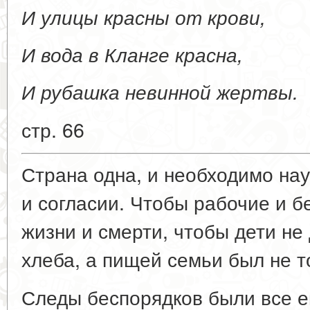
И улицы красны от крови,
И вода в Кланге красна,
И рубашка невинной жертвы.
стр. 66
Страна одна, и необходимо нау
и согласии. Чтобы рабочие и б
жизни и смерти, чтобы дети не 
хлеба, а пищей семьи был не т
Следы беспорядков были все е