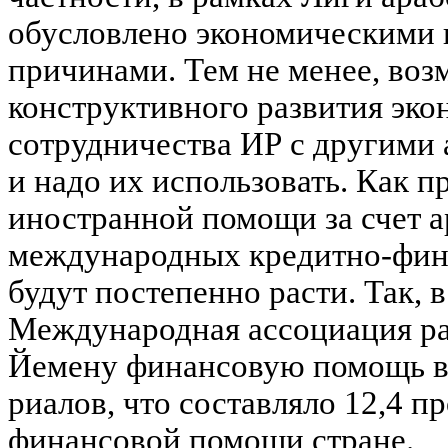
обусловлено экономическими 
причинами. Тем не менее, воз
конструктивного развития эко
сотрудничества ИР с другими 
и надо их использовать. Как п
иностранной помощи за счет а
международных кредитно-фин
будут постепенно расти. Так, в
Международная ассоциация ра
Йемену финансовую помощь в 
риалов, что составляло 12,4 п
финансовой помощи стране.