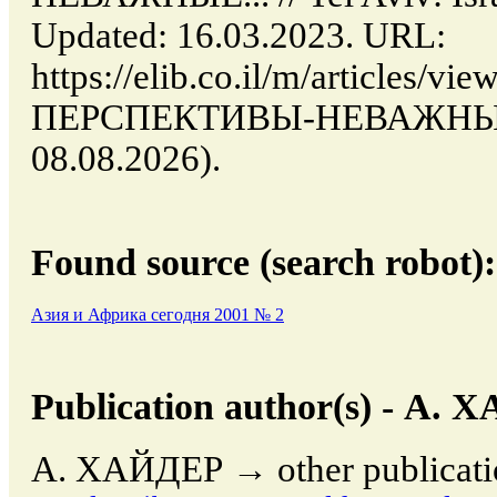
Updated: 16.03.2023. URL:
https://elib.co.il/m/articles
ПЕРСПЕКТИВЫ-НЕВАЖНЫЕ (d
08.08.2026).
Found source (search robot):
Азия и Африка сегодня 2001 № 2
Publication author(s) - А.
А. ХАЙДЕР → other publicatio