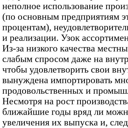
неполное использование прои
(по основным предприятиям эт
процентам), неудовлетворител
и реализации. Узок ассортиме
Из-за низкого качества местн
слабым спросом даже на внутр
чтобы удовлетворить свои вну
вынуждена импортировать мн
продовольственных и промыш
Несмотря на рост производств
ближайшие годы вряд ли можн
увеличения их выпуска и, сле