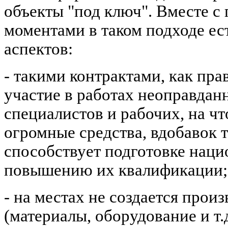
объекты "под ключ". Вместе 
моментами в таком подходе ес
аспектов:
- такими контрактами, как пра
участие в работах неоправдан
специалистов и рабочих, на чт
огромные средства, вдобавок 
способствует подготовке наци
повышению их квалификации;
- на местах не создается произ
(материалы, оборудование и т.д