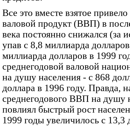
Все это вместе взятое привело
валовой продукт (ВВП) в посл
века постоянно снижался (за 
упав с 8,8 миллиарда долларов 
миллиарда долларов в 1999 го
среднегодовой валовой национ
на душу населения - с 868 дол
доллара в 1996 году. Правда, 
среднегодового ВВП на душу 
повлиял быстрый рост населени
1999 годы увеличилось с 13,3 