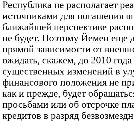
Республика не располагает р
источниками для погашения вн
ближайшей перспективе распо
не будет. Поэтому Йемен еще д
прямой зависимости от внешн
ожидать, скажем, до 2010 года
существенных изменений в ул
финансового положения не при
как и прежде, будет обращатьс
просьбами или об отсрочке пл
кредитов в разряд безвозмезд