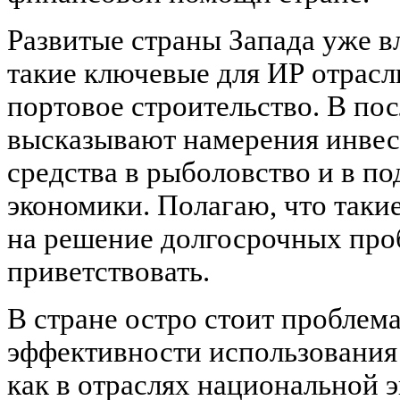
Развитые страны Запада уже 
такие ключевые для ИР отрасли
портовое строительство. В по
высказывают намерения инвес
средства в рыболовство и в по
экономики. Полагаю, что таки
на решение долгосрочных про
приветствовать.
В стране остро стоит пробле
эффективности использования
как в отраслях национальной э