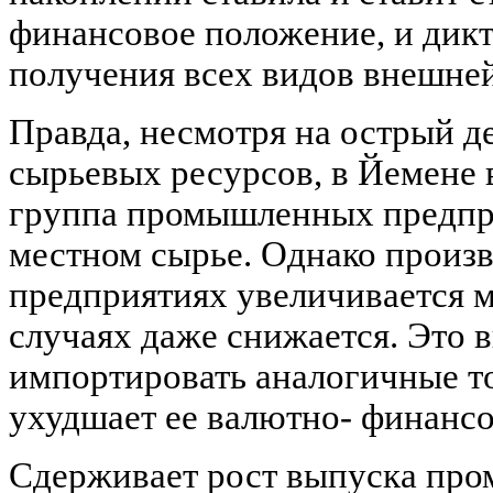
финансовое положение, и дик
получения всех видов внешне
Правда, несмотря на острый 
сырьевых ресурсов, в Йемене 
группа промышленных предпр
местном сырье. Однако произв
предприятиях увеличивается м
случаях даже снижается. Это 
импортировать аналогичные то
ухудшает ее валютно- финанс
Сдерживает рост выпуска пр