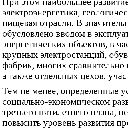
При этом наибольшее развити
электроэнергетика, геологичес
пищевая отрасли. В значитель
обусловлено вводом в эксплуа
энергетических объектов, в ч
крупных электростанций, обув
фабрик, многих сравнительно
а также отдельных цехов, учас
Тем не менее, определенные у
социально-экономическом раз
третьего пятилетнего плана, 
повысить уровень развития пр