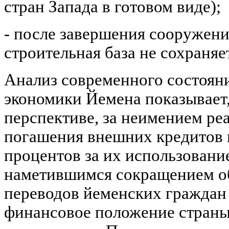
стран Запада в готовом виде);
- после завершения сооружени
строительная база не сохраняе
Анализ современного состоян
экономики Йемена показывает
перспективе, за неимением ре
погашения внешних кредитов 
процентов за их использование
наметившимся сокращением о
переводов йеменских граждан 
финансовое положение страны