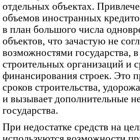
отдельных объектах. Привлеч
объемов иностранных кредито
в план большого числа однов
объектов, что зачастую не сог
возможностями государства, в
строительных организаций и с
финансирования строек. Это п
сроков строительства, удорож
и вызывает дополнительные н
государства.
При недостатке средств на цел
используются возможности пр