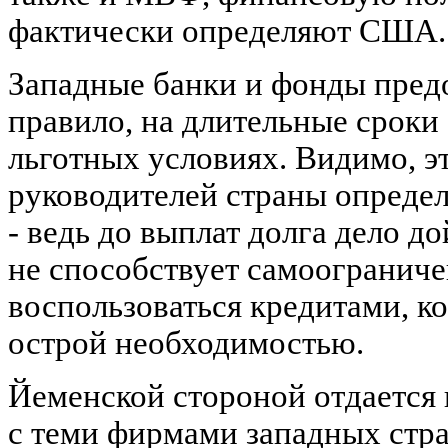
фактически определяют США.
Западные банки и фонды пред
правило, на длительные сроки -
льготных условиях. Видимо, э
руководителей страны опреде
- ведь до выплат долга дело до
не способствует самоогранич
воспользоваться кредитами, ко
острой необходимостью.
Йеменской стороной отдается
с теми фирмами западных стра