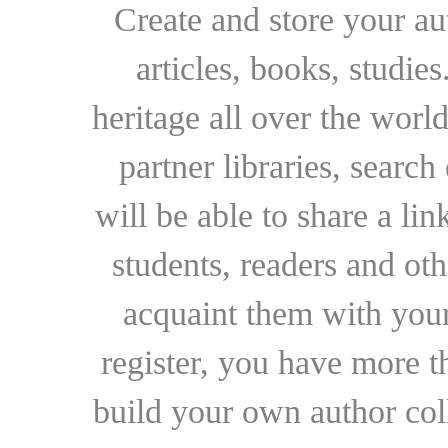
Create and store your au
articles, books, studie
heritage all over the world
partner libraries, searc
will be able to share a lin
students, readers and othe
acquaint them with your
register, you have more t
build your own author collec