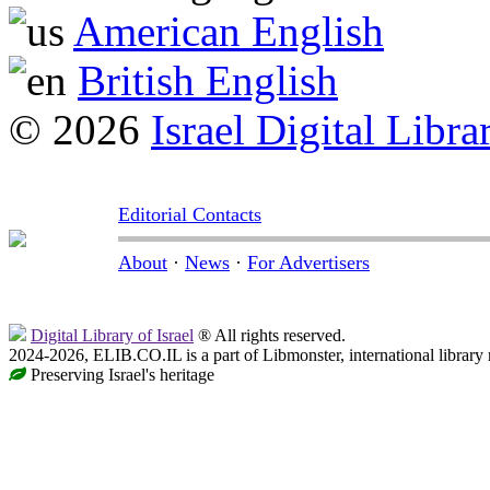
American English
British English
© 2026
Israel Digital Libra
Editorial Contacts
About
·
News
·
For Advertisers
Digital Library of Israel
® All rights reserved.
2024-2026, ELIB.CO.IL is a part of Libmonster, international library
Preserving Israel's heritage