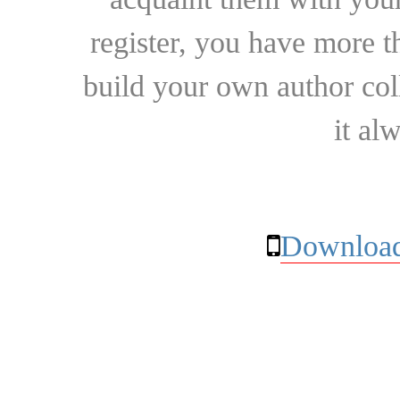
register, you have more t
build your own author collec
it al
Download